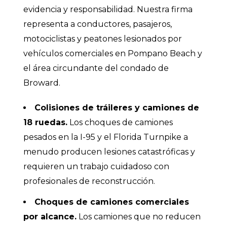
evidencia y responsabilidad. Nuestra firma
representa a conductores, pasajeros,
motociclistas y peatones lesionados por
vehículos comerciales en Pompano Beach y
el área circundante del condado de
Broward.
Colisiones de tráileres y camiones de
18 ruedas.
Los choques de camiones
pesados en la I-95 y el Florida Turnpike a
menudo producen lesiones catastróficas y
requieren un trabajo cuidadoso con
profesionales de reconstrucción.
Choques de camiones comerciales
por alcance.
Los camiones que no reducen