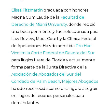
Elissa Fitzmartin
graduada con honores
Magna Cum Laude de la
Facultad de
Derecho de Miami University
, donde recibió
una beca por mérito y fue seleccionada para
Law Review, Moot Court y la Clínica Federal
de Apelaciones. Ha sido admitida
Pro Hac
Vice en la Corte Federal de Dakota del Sur
para litigios fuera de Florida y actualmente
forma parte de la Junta Directiva de la
Asociación de Abogados del Sur del
Condado de Palm Beach
.
Mejores Abogados
ha sido reconocida como una figura a seguir
en litigios de lesiones personales para
demandantes.