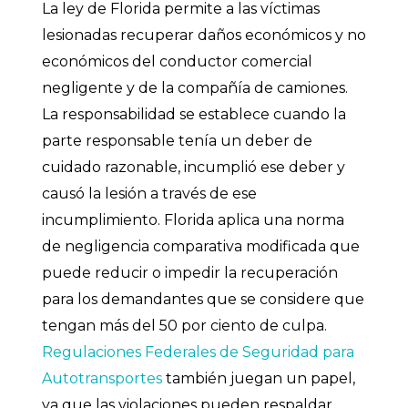
La ley de Florida permite a las víctimas
lesionadas recuperar daños económicos y no
económicos del conductor comercial
negligente y de la compañía de camiones.
La responsabilidad se establece cuando la
parte responsable tenía un deber de
cuidado razonable, incumplió ese deber y
causó la lesión a través de ese
incumplimiento. Florida aplica una norma
de negligencia comparativa modificada que
puede reducir o impedir la recuperación
para los demandantes que se considere que
tengan más del 50 por ciento de culpa.
Regulaciones Federales de Seguridad para
Autotransportes
también juegan un papel,
ya que las violaciones pueden respaldar