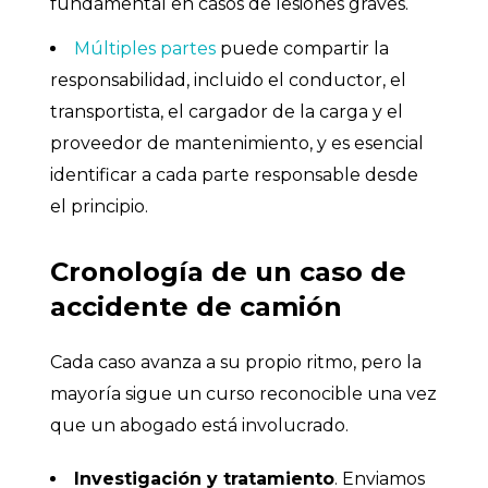
fundamental en casos de lesiones graves.
Múltiples partes
puede compartir la
responsabilidad, incluido el conductor, el
transportista, el cargador de la carga y el
proveedor de mantenimiento, y es esencial
identificar a cada parte responsable desde
el principio.
Cronología de un caso de
accidente de camión
Cada caso avanza a su propio ritmo, pero la
mayoría sigue un curso reconocible una vez
que un abogado está involucrado.
Investigación y tratamiento
. Enviamos