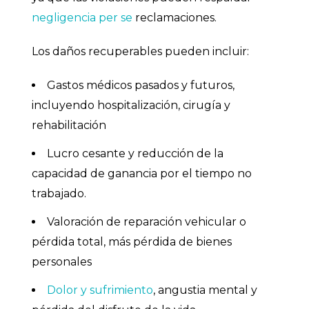
negligencia per se
reclamaciones.
Los daños recuperables pueden incluir:
Gastos médicos pasados y futuros,
incluyendo hospitalización, cirugía y
rehabilitación
Lucro cesante y reducción de la
capacidad de ganancia por el tiempo no
trabajado.
Valoración de reparación vehicular o
pérdida total, más pérdida de bienes
personales
Dolor y sufrimiento
, angustia mental y