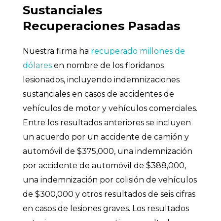
Sustanciales
Recuperaciones Pasadas
Nuestra firma ha
recuperado millones de
dólares
en nombre de los floridanos
lesionados, incluyendo indemnizaciones
sustanciales en casos de accidentes de
vehículos de motor y vehículos comerciales.
Entre los resultados anteriores se incluyen
un acuerdo por un accidente de camión y
automóvil de $375,000, una indemnización
por accidente de automóvil de $388,000,
una indemnización por colisión de vehículos
de $300,000 y otros resultados de seis cifras
en casos de lesiones graves. Los resultados