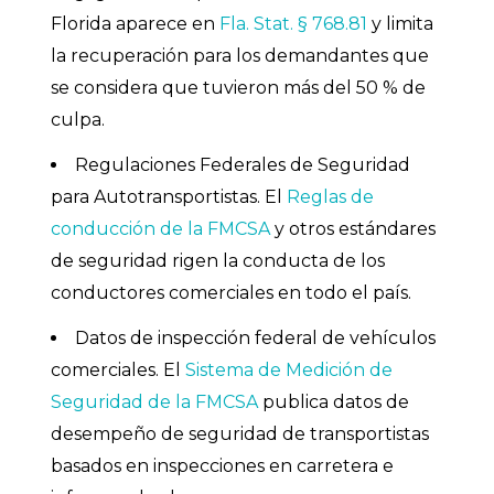
Florida aparece en
Fla. Stat. § 768.81
y limita
la recuperación para los demandantes que
se considera que tuvieron más del 50 % de
culpa.
Regulaciones Federales de Seguridad
para Autotransportistas. El
Reglas de
conducción de la FMCSA
y otros estándares
de seguridad rigen la conducta de los
conductores comerciales en todo el país.
Datos de inspección federal de vehículos
comerciales. El
Sistema de Medición de
Seguridad de la FMCSA
publica datos de
desempeño de seguridad de transportistas
basados en inspecciones en carretera e