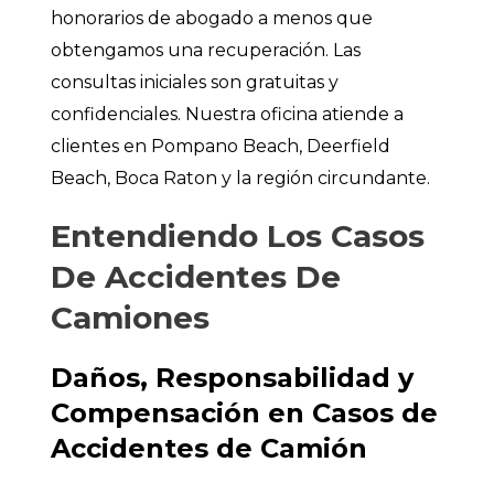
honorarios de abogado a menos que
obtengamos una recuperación. Las
consultas iniciales son gratuitas y
confidenciales. Nuestra oficina atiende a
clientes en Pompano Beach, Deerfield
Beach, Boca Raton y la región circundante.
Entendiendo Los Casos
De Accidentes De
Camiones
Daños, Responsabilidad y
Compensación en Casos de
Accidentes de Camión