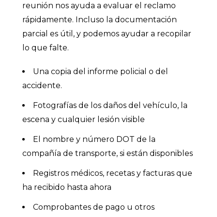
reunión nos ayuda a evaluar el reclamo
rápidamente. Incluso la documentación
parcial es útil, y podemos ayudar a recopilar
lo que falte.
Una copia del informe policial o del
accidente.
Fotografías de los daños del vehículo, la
escena y cualquier lesión visible
El nombre y número DOT de la
compañía de transporte, si están disponibles
Registros médicos, recetas y facturas que
ha recibido hasta ahora
Comprobantes de pago u otros