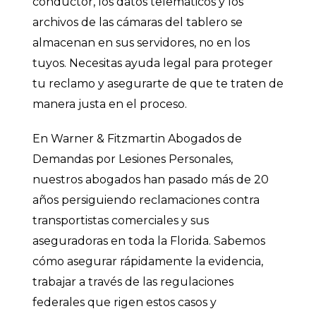
conductor, los datos telemáticos y los
archivos de las cámaras del tablero se
almacenan en sus servidores, no en los
tuyos. Necesitas ayuda legal para proteger
tu reclamo y asegurarte de que te traten de
manera justa en el proceso.
En Warner & Fitzmartin Abogados de
Demandas por Lesiones Personales,
nuestros abogados han pasado más de 20
años persiguiendo reclamaciones contra
transportistas comerciales y sus
aseguradoras en toda la Florida. Sabemos
cómo asegurar rápidamente la evidencia,
trabajar a través de las regulaciones
federales que rigen estos casos y