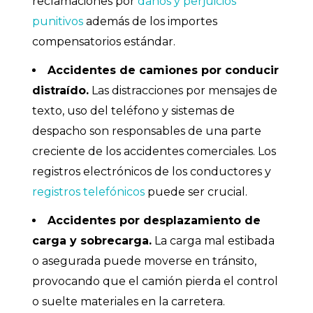
reclamaciones por
daños y perjuicios
punitivos
además de los importes
compensatorios estándar.
Accidentes de camiones por conducir
distraído.
Las distracciones por mensajes de
texto, uso del teléfono y sistemas de
despacho son responsables de una parte
creciente de los accidentes comerciales. Los
registros electrónicos de los conductores y
registros telefónicos
puede ser crucial.
Accidentes por desplazamiento de
carga y sobrecarga.
La carga mal estibada
o asegurada puede moverse en tránsito,
provocando que el camión pierda el control
o suelte materiales en la carretera.