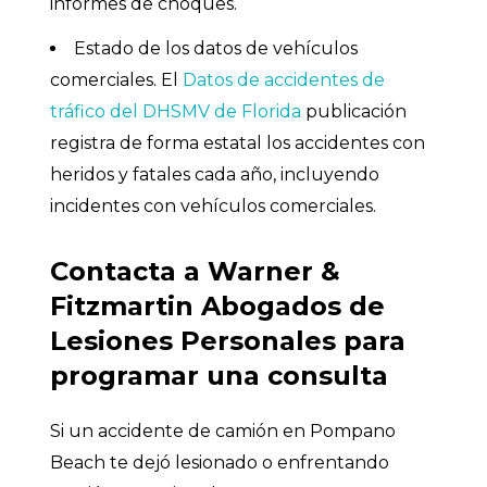
informes de choques.
Estado de los datos de vehículos
comerciales. El
Datos de accidentes de
tráfico del DHSMV de Florida
publicación
registra de forma estatal los accidentes con
heridos y fatales cada año, incluyendo
incidentes con vehículos comerciales.
Contacta a Warner &
Fitzmartin Abogados de
Lesiones Personales para
programar una consulta
Si un accidente de camión en Pompano
Beach te dejó lesionado o enfrentando