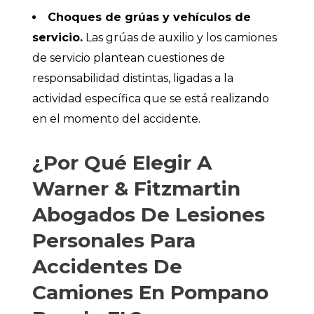
Choques de grúas y vehículos de
servicio.
Las grúas de auxilio y los camiones
de servicio plantean cuestiones de
responsabilidad distintas, ligadas a la
actividad específica que se está realizando
en el momento del accidente.
¿Por Qué Elegir A
Warner & Fitzmartin
Abogados De Lesiones
Personales Para
Accidentes De
Camiones En Pompano