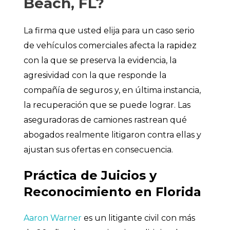
Beach, FL?
La firma que usted elija para un caso serio
de vehículos comerciales afecta la rapidez
con la que se preserva la evidencia, la
agresividad con la que responde la
compañía de seguros y, en última instancia,
la recuperación que se puede lograr. Las
aseguradoras de camiones rastrean qué
abogados realmente litigaron contra ellas y
ajustan sus ofertas en consecuencia.
Práctica de Juicios y
Reconocimiento en Florida
Aaron Warner
es un litigante civil con más