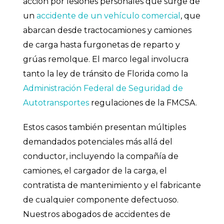
acción por lesiones personales que surge de
un
accidente de un vehículo comercial
, que
abarcan desde tractocamiones y camiones
de carga hasta furgonetas de reparto y
grúas remolque. El marco legal involucra
tanto la ley de tránsito de Florida como la
Administración Federal de Seguridad de
Autotransportes
regulaciones de la FMCSA.
Estos casos también presentan múltiples
demandados potenciales más allá del
conductor, incluyendo la compañía de
camiones, el cargador de la carga, el
contratista de mantenimiento y el fabricante
de cualquier componente defectuoso.
Nuestros abogados de accidentes de