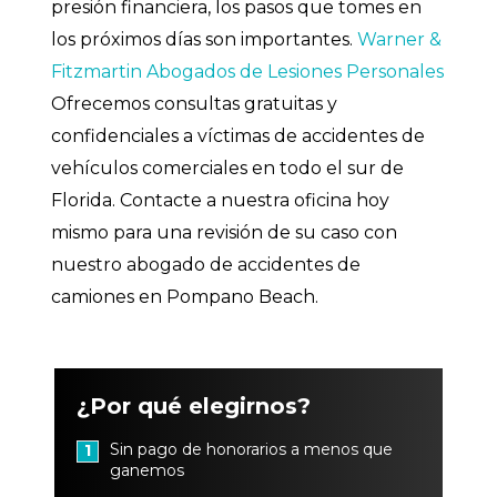
presión financiera, los pasos que tomes en
los próximos días son importantes.
Warner &
Fitzmartin Abogados de Lesiones Personales
Ofrecemos consultas gratuitas y
confidenciales a víctimas de accidentes de
vehículos comerciales en todo el sur de
Florida. Contacte a nuestra oficina hoy
mismo para una revisión de su caso con
nuestro abogado de accidentes de
camiones en Pompano Beach.
¿Por qué elegirnos?
Sin pago de honorarios a menos que
1
ganemos