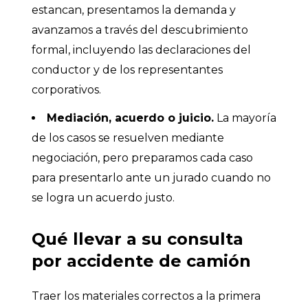
estancan, presentamos la demanda y
avanzamos a través del descubrimiento
formal, incluyendo las declaraciones del
conductor y de los representantes
corporativos.
Mediación, acuerdo o juicio.
La mayoría
de los casos se resuelven mediante
negociación, pero preparamos cada caso
para presentarlo ante un jurado cuando no
se logra un acuerdo justo.
Qué llevar a su consulta
por accidente de camión
Traer los materiales correctos a la primera