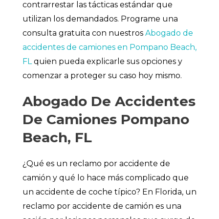
contrarrestar las tácticas estándar que
utilizan los demandados. Programe una
consulta gratuita con nuestros
Abogado de
accidentes de camiones en Pompano Beach,
FL
quien pueda explicarle sus opciones y
comenzar a proteger su caso hoy mismo.
Abogado De Accidentes
De Camiones Pompano
Beach, FL
¿Qué es un reclamo por accidente de
camión y qué lo hace más complicado que
un accidente de coche típico? En Florida, un
reclamo por accidente de camión es una