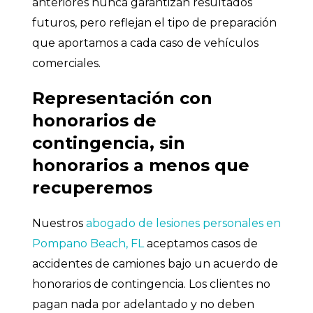
anteriores nunca garantizan resultados
futuros, pero reflejan el tipo de preparación
que aportamos a cada caso de vehículos
comerciales.
Representación con
honorarios de
contingencia, sin
honorarios a menos que
recuperemos
Nuestros
abogado de lesiones personales en
Pompano Beach, FL
aceptamos casos de
accidentes de camiones bajo un acuerdo de
honorarios de contingencia. Los clientes no
pagan nada por adelantado y no deben