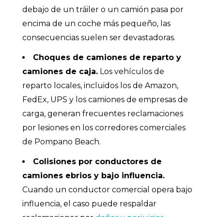
debajo de un tráiler o un camión pasa por
encima de un coche más pequeño, las
consecuencias suelen ser devastadoras.
Choques de camiones de reparto y
camiones de caja.
Los vehículos de
reparto locales, incluidos los de Amazon,
FedEx, UPS y los camiones de empresas de
carga, generan frecuentes reclamaciones
por lesiones en los corredores comerciales
de Pompano Beach.
Colisiones por conductores de
camiones ebrios y bajo influencia.
Cuando un conductor comercial opera bajo
influencia, el caso puede respaldar