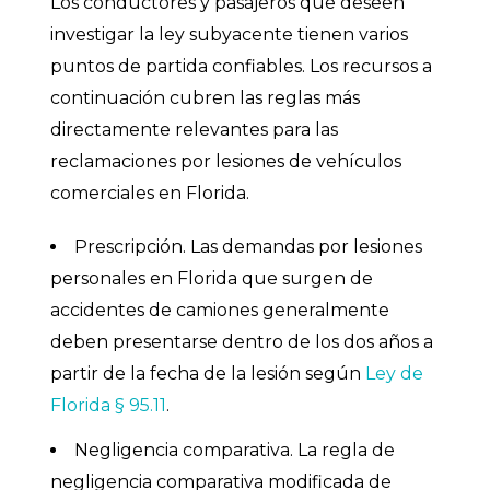
Los conductores y pasajeros que deseen
investigar la ley subyacente tienen varios
puntos de partida confiables. Los recursos a
continuación cubren las reglas más
directamente relevantes para las
reclamaciones por lesiones de vehículos
comerciales en Florida.
Prescripción. Las demandas por lesiones
personales en Florida que surgen de
accidentes de camiones generalmente
deben presentarse dentro de los dos años a
partir de la fecha de la lesión según
Ley de
Florida § 95.11
.
Negligencia comparativa. La regla de
negligencia comparativa modificada de