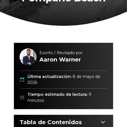
Escrito / Revisado por
Aaron Warner
Última actualización:
8 de mayo de
2026
Tiempo estimado de lectura:
9
minutos
Tabla de Contenidos