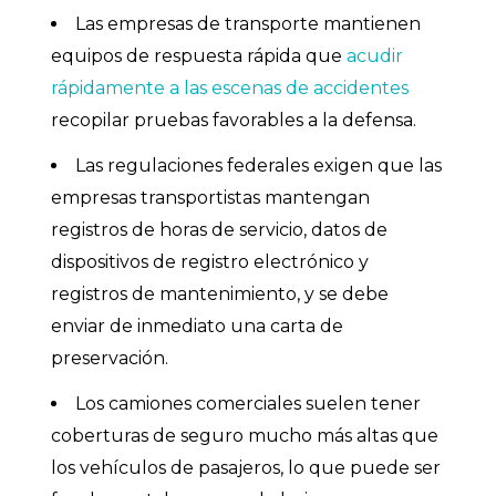
Las empresas de transporte mantienen
equipos de respuesta rápida que
acudir
rápidamente a las escenas de accidentes
recopilar pruebas favorables a la defensa.
Las regulaciones federales exigen que las
empresas transportistas mantengan
registros de horas de servicio, datos de
dispositivos de registro electrónico y
registros de mantenimiento, y se debe
enviar de inmediato una carta de
preservación.
Los camiones comerciales suelen tener
coberturas de seguro mucho más altas que
los vehículos de pasajeros, lo que puede ser