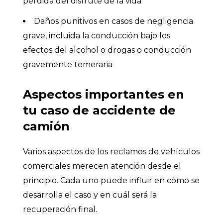
pérdida del disfrute de la vida
Daños punitivos en casos de negligencia
grave, incluida la conducción bajo los
efectos del alcohol o drogas o conducción
gravemente temeraria
Aspectos importantes en
tu caso de accidente de
camión
Varios aspectos de los reclamos de vehículos
comerciales merecen atención desde el
principio. Cada uno puede influir en cómo se
desarrolla el caso y en cuál será la
recuperación final.