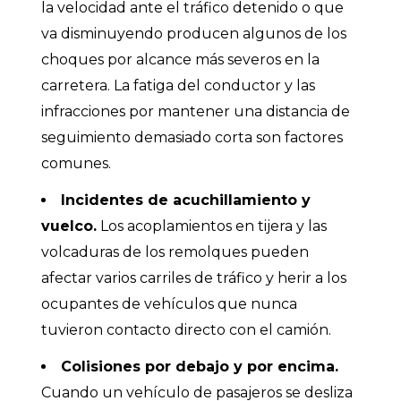
la velocidad ante el tráfico detenido o que
va disminuyendo producen algunos de los
choques por alcance más severos en la
carretera. La fatiga del conductor y las
infracciones por mantener una distancia de
seguimiento demasiado corta son factores
comunes.
Incidentes de acuchillamiento y
vuelco.
Los acoplamientos en tijera y las
volcaduras de los remolques pueden
afectar varios carriles de tráfico y herir a los
ocupantes de vehículos que nunca
tuvieron contacto directo con el camión.
Colisiones por debajo y por encima.
Cuando un vehículo de pasajeros se desliza