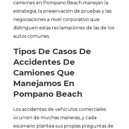
camiones en Pompano Beach manejan la
estrategia, la preservación de pruebas y las
negociaciones a nivel corporativo que
distinguen estas reclamaciones de las de los
autos comunes.
Tipos De Casos De
Accidentes De
Camiones Que
Manejamos En
Pompano Beach
Los accidentes de vehículos comerciales
ocurren de muchas maneras, y cada
escenario plantea sus propias preguntas de