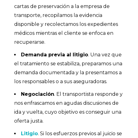
cartas de preservación a la empresa de
transporte, recopilamos la evidencia
disponible y recolectamos los expedientes
médicos mientras el cliente se enfoca en
recuperarse.
Demanda previa al litigio
. Una vez que
el tratamiento se estabiliza, preparamos una
demanda documentada y la presentamos a
los responsables o a sus aseguradoras.
Negociación
. El transportista responde y
nos enfrascamos en agudas discusiones de
ida y vuelta, cuyo objetivo es conseguir una
oferta justa.
Litigio
. Si los esfuerzos previos al juicio se