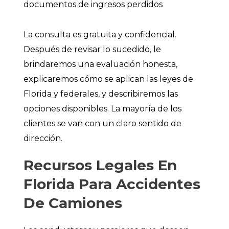
documentos de ingresos perdidos
La consulta es gratuita y confidencial.
Después de revisar lo sucedido, le
brindaremos una evaluación honesta,
explicaremos cómo se aplican las leyes de
Florida y federales, y describiremos las
opciones disponibles. La mayoría de los
clientes se van con un claro sentido de
dirección.
Recursos Legales En
Florida Para Accidentes
De Camiones