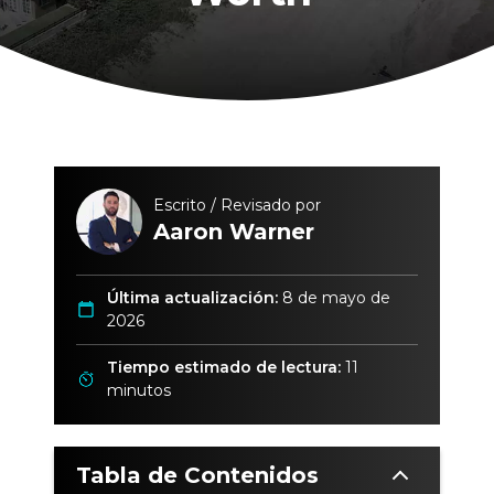
Escrito / Revisado por
Aaron Warner
Última actualización:
8 de mayo de
2026
Tiempo estimado de lectura:
11
minutos
Tabla de Contenidos