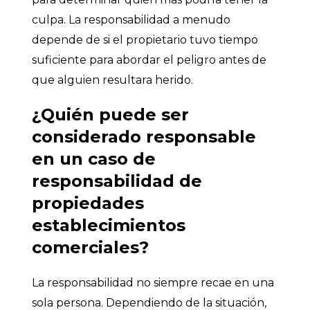
culpa. La responsabilidad a menudo
depende de si el propietario tuvo tiempo
suficiente para abordar el peligro antes de
que alguien resultara herido.
¿Quién puede ser
considerado responsable
en un caso de
responsabilidad de
propiedades
establecimientos
comerciales?
La responsabilidad no siempre recae en una
sola persona. Dependiendo de la situación,