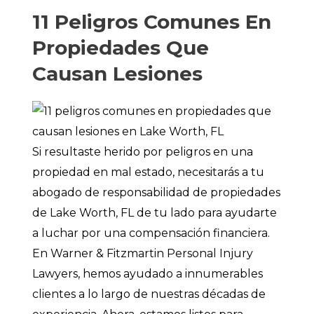
11 Peligros Comunes En
Propiedades Que
Causan Lesiones
Si resultaste herido por peligros en una
propiedad en mal estado, necesitarás a tu
abogado de responsabilidad de propiedades
de Lake Worth, FL de tu lado para ayudarte
a luchar por una compensación financiera.
En Warner & Fitzmartin Personal Injury
Lawyers, hemos ayudado a innumerables
clientes a lo largo de nuestras décadas de