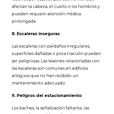
afectan la cabeza, el cuello o los hombros y
pueden requerir atención médica
prolongada.
8. Escaleras inseguras
Las escaleras con peldaños irregulares,
superficies dañadas o poca tracción pueden
ser peligrosas. Las lesiones relacionadas con
las escaleras son comunes en edificios
antiguos que no han recibido un
mantenimiento adecuado.
9. Peligros del estacionamiento
Los baches, la señalización faltante, las