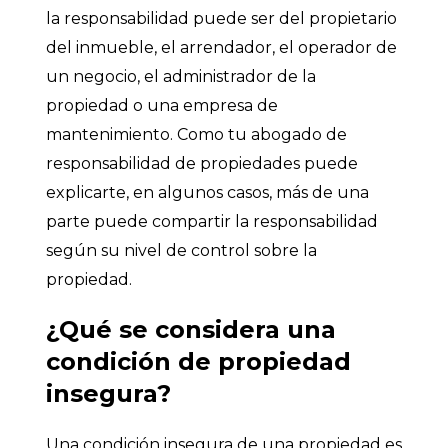
la responsabilidad puede ser del propietario
del inmueble, el arrendador, el operador de
un negocio, el administrador de la
propiedad o una empresa de
mantenimiento. Como tu abogado de
responsabilidad de propiedades puede
explicarte, en algunos casos, más de una
parte puede compartir la responsabilidad
según su nivel de control sobre la
propiedad.
¿Qué se considera una
condición de propiedad
insegura?
Una condición insegura de una propiedad es