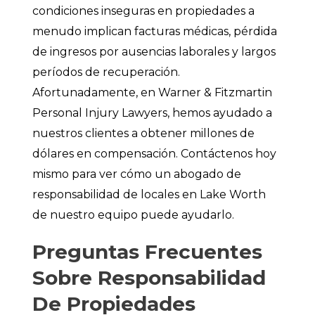
condiciones inseguras en propiedades a
menudo implican facturas médicas, pérdida
de ingresos por ausencias laborales y largos
períodos de recuperación.
Afortunadamente, en Warner & Fitzmartin
Personal Injury Lawyers, hemos ayudado a
nuestros clientes a obtener millones de
dólares en compensación. Contáctenos hoy
mismo para ver cómo un abogado de
responsabilidad de locales en Lake Worth
de nuestro equipo puede ayudarlo.
Preguntas Frecuentes
Sobre Responsabilidad
De Propiedades