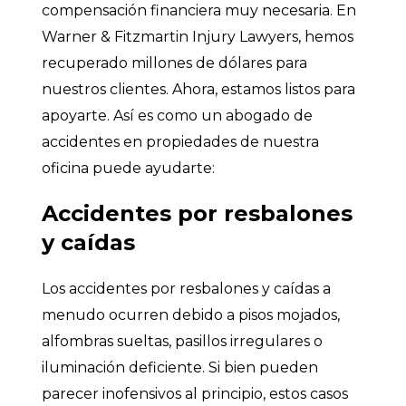
compensación financiera muy necesaria. En
Warner & Fitzmartin Injury Lawyers, hemos
recuperado millones de dólares para
nuestros clientes. Ahora, estamos listos para
apoyarte. Así es como un abogado de
accidentes en propiedades de nuestra
oficina puede ayudarte:
Accidentes por resbalones
y caídas
Los accidentes por resbalones y caídas a
menudo ocurren debido a pisos mojados,
alfombras sueltas, pasillos irregulares o
iluminación deficiente. Si bien pueden
parecer inofensivos al principio, estos casos