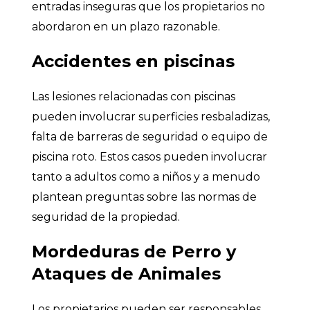
entradas inseguras que los propietarios no
abordaron en un plazo razonable.
Accidentes en piscinas
Las lesiones relacionadas con piscinas
pueden involucrar superficies resbaladizas,
falta de barreras de seguridad o equipo de
piscina roto. Estos casos pueden involucrar
tanto a adultos como a niños y a menudo
plantean preguntas sobre las normas de
seguridad de la propiedad.
Mordeduras de Perro y
Ataques de Animales
Los propietarios pueden ser responsables