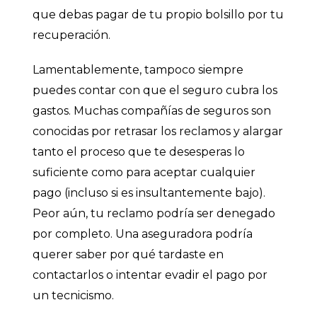
que debas pagar de tu propio bolsillo por tu
recuperación.
Lamentablemente, tampoco siempre
puedes contar con que el seguro cubra los
gastos. Muchas compañías de seguros son
conocidas por retrasar los reclamos y alargar
tanto el proceso que te desesperas lo
suficiente como para aceptar cualquier
pago (incluso si es insultantemente bajo).
Peor aún, tu reclamo podría ser denegado
por completo. Una aseguradora podría
querer saber por qué tardaste en
contactarlos o intentar evadir el pago por
un tecnicismo.