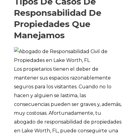
Tipos De Casos De
Responsabilidad De
Propiedades Que
Manejamos
Los propietarios tienen el deber de
mantener sus espacios razonablemente
seguros para los visitantes. Cuando no lo
hacen y alguien se lastima, las
consecuencias pueden ser graves y, además,
muy costosas. Afortunadamente, tu
abogado de responsabilidad de propiedades
en Lake Worth, FL, puede conseguirte una