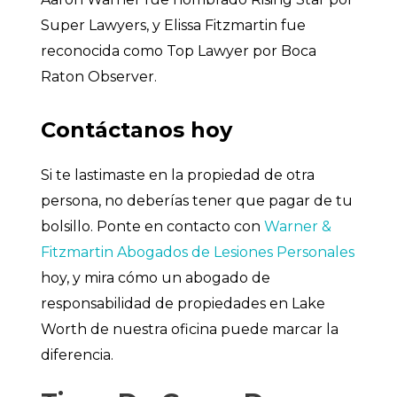
Super Lawyers, y Elissa Fitzmartin fue
reconocida como Top Lawyer por Boca
Raton Observer.
Contáctanos hoy
Si te lastimaste en la propiedad de otra
persona, no deberías tener que pagar de tu
bolsillo. Ponte en contacto con
Warner &
Fitzmartin Abogados de Lesiones Personales
hoy, y mira cómo un abogado de
responsabilidad de propiedades en Lake
Worth de nuestra oficina puede marcar la
diferencia.