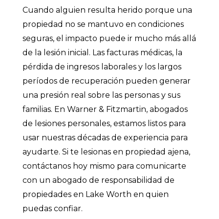
Cuando alguien resulta herido porque una
propiedad no se mantuvo en condiciones
seguras, el impacto puede ir mucho más allá
de la lesión inicial. Las facturas médicas, la
pérdida de ingresos laborales y los largos
períodos de recuperación pueden generar
una presión real sobre las personas y sus
familias. En Warner & Fitzmartin, abogados
de lesiones personales, estamos listos para
usar nuestras décadas de experiencia para
ayudarte. Si te lesionas en propiedad ajena,
contáctanos hoy mismo para comunicarte
con un abogado de responsabilidad de
propiedades en Lake Worth en quien
puedas confiar.