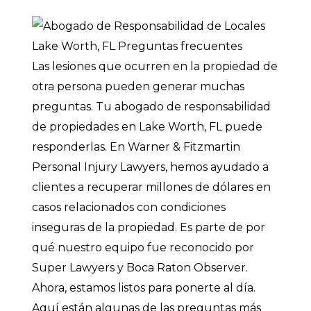
Las lesiones que ocurren en la propiedad de
otra persona pueden generar muchas
preguntas. Tu abogado de responsabilidad
de propiedades en Lake Worth, FL puede
responderlas. En Warner & Fitzmartin
Personal Injury Lawyers, hemos ayudado a
clientes a recuperar millones de dólares en
casos relacionados con condiciones
inseguras de la propiedad. Es parte de por
qué nuestro equipo fue reconocido por
Super Lawyers y Boca Raton Observer.
Ahora, estamos listos para ponerte al día.
Aquí están algunas de las preguntas más