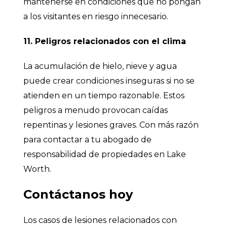
mantenerse en condiciones que no pongan
a los visitantes en riesgo innecesario.
11. Peligros relacionados con el clima
La acumulación de hielo, nieve y agua
puede crear condiciones inseguras si no se
atienden en un tiempo razonable. Estos
peligros a menudo provocan caídas
repentinas y lesiones graves. Con más razón
para contactar a tu abogado de
responsabilidad de propiedades en Lake
Worth.
Contáctanos hoy
Los casos de lesiones relacionados con