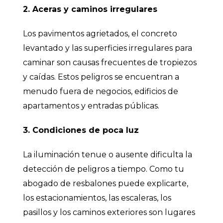
2. Aceras y caminos irregulares
Los pavimentos agrietados, el concreto
levantado y las superficies irregulares para
caminar son causas frecuentes de tropiezos
y caídas. Estos peligros se encuentran a
menudo fuera de negocios, edificios de
apartamentos y entradas públicas.
3. Condiciones de poca luz
La iluminación tenue o ausente dificulta la
detección de peligros a tiempo. Como tu
abogado de resbalones puede explicarte,
los estacionamientos, las escaleras, los
pasillos y los caminos exteriores son lugares