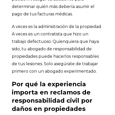
determinar quién más debería asumir el
pago de tus facturas médicas.
A veces es la administración de la propiedad.
A veces es un contratista que hizo un
trabajo defectuoso. Quienquiera que haya
sido, tu abogado de responsabilidad de
propiedades puede hacerlos responsables
de tus lesiones. Solo asegúrate de trabajar
primero con un abogado experimentado.
Por qué la experiencia
importa en reclamos de
responsabilidad civil por
daños en propiedades