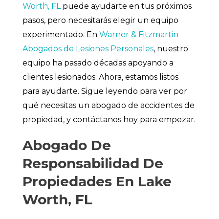
Worth, FL
puede ayudarte en tus próximos
pasos, pero necesitarás elegir un equipo
experimentado. En
Warner & Fitzmartin
Abogados de Lesiones Personales
, nuestro
equipo ha pasado décadas apoyando a
clientes lesionados. Ahora, estamos listos
para ayudarte. Sigue leyendo para ver por
qué necesitas un abogado de accidentes de
propiedad, y contáctanos hoy para empezar.
Abogado De
Responsabilidad De
Propiedades En Lake
Worth, FL