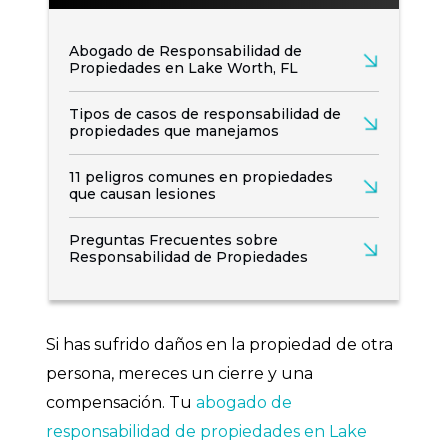
Abogado de Responsabilidad de
Propiedades en Lake Worth, FL
Tipos de casos de responsabilidad de
propiedades que manejamos
11 peligros comunes en propiedades
que causan lesiones
Preguntas Frecuentes sobre
Responsabilidad de Propiedades
Si has sufrido daños en la propiedad de otra
persona, mereces un cierre y una
compensación. Tu
abogado de
responsabilidad de propiedades en Lake