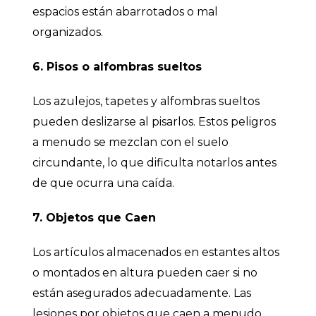
espacios están abarrotados o mal
organizados.
6. Pisos o alfombras sueltos
Los azulejos, tapetes y alfombras sueltos
pueden deslizarse al pisarlos. Estos peligros
a menudo se mezclan con el suelo
circundante, lo que dificulta notarlos antes
de que ocurra una caída.
7. Objetos que Caen
Los artículos almacenados en estantes altos
o montados en altura pueden caer si no
están asegurados adecuadamente. Las
lesiones por objetos que caen a menudo