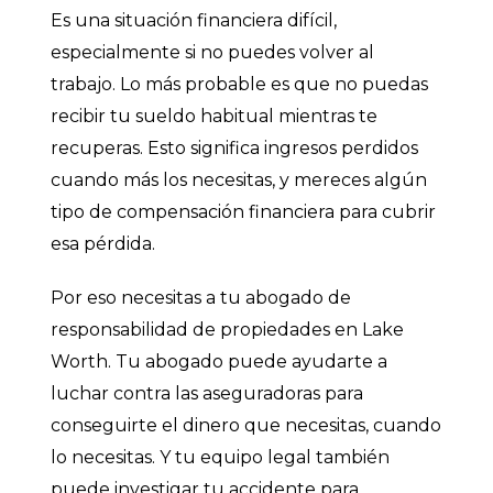
Es una situación financiera difícil,
especialmente si no puedes volver al
trabajo. Lo más probable es que no puedas
recibir tu sueldo habitual mientras te
recuperas. Esto significa ingresos perdidos
cuando más los necesitas, y mereces algún
tipo de compensación financiera para cubrir
esa pérdida.
Por eso necesitas a tu abogado de
responsabilidad de propiedades en Lake
Worth. Tu abogado puede ayudarte a
luchar contra las aseguradoras para
conseguirte el dinero que necesitas, cuando
lo necesitas. Y tu equipo legal también
puede investigar tu accidente para