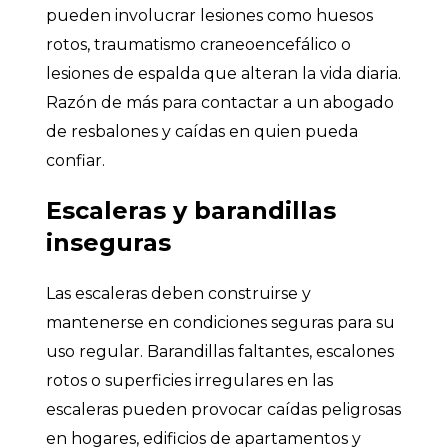
pueden involucrar lesiones como huesos
rotos, traumatismo craneoencefálico o
lesiones de espalda que alteran la vida diaria.
Razón de más para contactar a un abogado
de resbalones y caídas en quien pueda
confiar.
Escaleras y barandillas
inseguras
Las escaleras deben construirse y
mantenerse en condiciones seguras para su
uso regular. Barandillas faltantes, escalones
rotos o superficies irregulares en las
escaleras pueden provocar caídas peligrosas
en hogares, edificios de apartamentos y