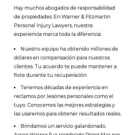
Hay muchos abogados de responsabilidad
de propiedades. En Warner & Fitzmartin
Personal Injury Lawyers, nuestra
experiencia marca toda la diferencia:
Nuestro equipo ha obtenido millones de
dólares en compensación para nuestros
clientes. Tu acuerdo te puede mantener a
flote durante tu recuperación.
Tenemos décadas de experiencia en
reclamos por lesiones personales como el
tuyo. Conocemos las mejores estrategias y
las usaremos para obtener resultados reales.
Brindamos un servicio galardonado.
Aaron Warner fue nombrado Rising Star por