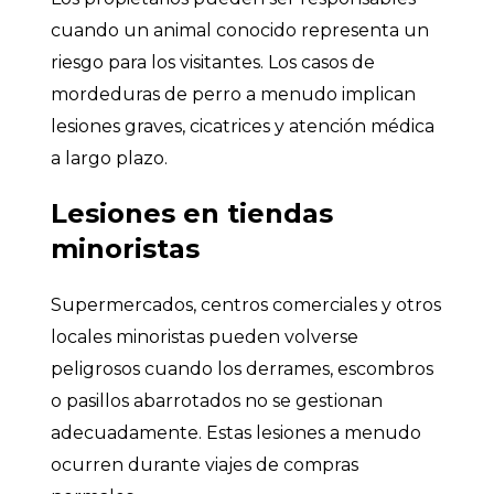
cuando un animal conocido representa un
riesgo para los visitantes. Los casos de
mordeduras de perro a menudo implican
lesiones graves, cicatrices y atención médica
a largo plazo.
Lesiones en tiendas
minoristas
Supermercados, centros comerciales y otros
locales minoristas pueden volverse
peligrosos cuando los derrames, escombros
o pasillos abarrotados no se gestionan
adecuadamente. Estas lesiones a menudo
ocurren durante viajes de compras