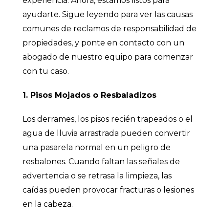
experiencia. Ahora, estamos listos para
ayudarte. Sigue leyendo para ver las causas
comunes de reclamos de responsabilidad de
propiedades, y ponte en contacto con un
abogado de nuestro equipo para comenzar
con tu caso.
1. Pisos Mojados o Resbaladizos
Los derrames, los pisos recién trapeados o el
agua de lluvia arrastrada pueden convertir
una pasarela normal en un peligro de
resbalones. Cuando faltan las señales de
advertencia o se retrasa la limpieza, las
caídas pueden provocar fracturas o lesiones
en la cabeza.