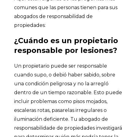
comunes que las personas tienen para sus
abogados de responsabilidad de
propiedades:
¿Cuándo es un propietario
responsable por lesiones?
Un propietario puede ser responsable
cuando supo, o debió haber sabido, sobre
una condición peligrosa y no la arregló
dentro de un tiempo razonable. Esto puede
incluir problemas como pisos mojados,
escaleras rotas, pasarelas irregulares o
iluminación deficiente. Tu abogado de
responsabilidade de propiedades investigará
para determinar quién más podría tener la