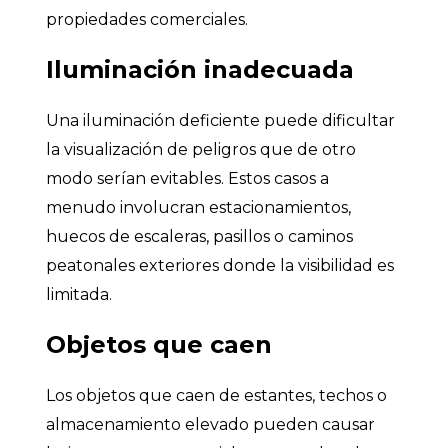
propiedades comerciales.
Iluminación inadecuada
Una iluminación deficiente puede dificultar
la visualización de peligros que de otro
modo serían evitables. Estos casos a
menudo involucran estacionamientos,
huecos de escaleras, pasillos o caminos
peatonales exteriores donde la visibilidad es
limitada.
Objetos que caen
Los objetos que caen de estantes, techos o
almacenamiento elevado pueden causar