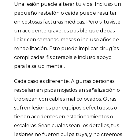
Una lesión puede alterar tu vida. Incluso un
pequeño resbalón o caída puede resultar
en costosas facturas médicas. Pero si tuviste
un accidente grave, es posible que debas
lidiar con semanas, meses o incluso años de
rehabilitación. Esto puede implicar cirugías
complicadas, fisioterapia e incluso apoyo
para la salud mental.
Cada caso es diferente. Algunas personas
resbalan en pisos mojados sin señalización o
tropiezan con cables mal colocados. Otras
sufren lesiones por equipos defectuosos o
tienen accidentes en estacionamientos o
escaleras. Sean cuales sean los detalles, tus
lesiones no fueron culpa tuya, y no creemos