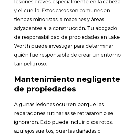
lesiones graves, especialmente en la cabeza
y el cuello. Estos casos son comunes en
tiendas minoristas, almacenes y áreas
adyacentes a la construcción. Tu abogado
de responsabilidad de propiedades en Lake
Worth puede investigar para determinar
quién fue responsable de crear un entorno
tan peligroso.
Mantenimiento negligente
de propiedades
Algunas lesiones ocurren porque las
reparaciones rutinarias se retrasaron o se
ignoraron. Esto puede incluir pisos rotos,
azulejos sueltos, puertas dañadas o