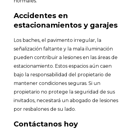
normales.
Accidentes en
estacionamientos y garajes
Los baches, el pavimento irregular, la
señalización faltante y la mala iluminación
pueden contribuir a lesiones en las áreas de
estacionamiento. Estos espacios aún caen
bajo la responsabilidad del propietario de
mantener condiciones seguras. Si un
propietario no protege la seguridad de sus
invitados, necesitará un abogado de lesiones
por resbalones de su lado.
Contáctanos hoy