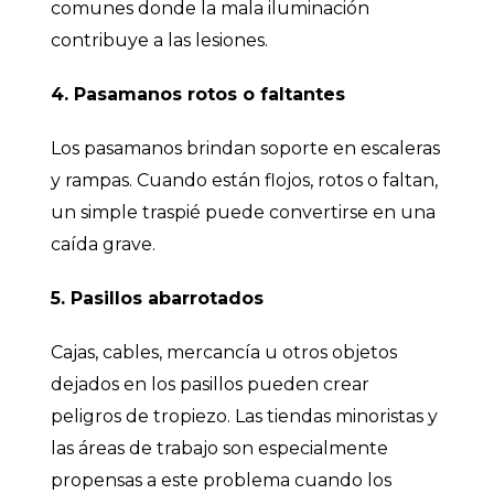
comunes donde la mala iluminación
contribuye a las lesiones.
4. Pasamanos rotos o faltantes
Los pasamanos brindan soporte en escaleras
y rampas. Cuando están flojos, rotos o faltan,
un simple traspié puede convertirse en una
caída grave.
5. Pasillos abarrotados
Cajas, cables, mercancía u otros objetos
dejados en los pasillos pueden crear
peligros de tropiezo. Las tiendas minoristas y
las áreas de trabajo son especialmente
propensas a este problema cuando los