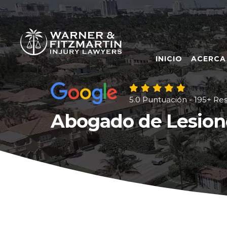
INICIO
ACERCA
5.0 Puntuación - 195+ Re
Abogado de Lesion