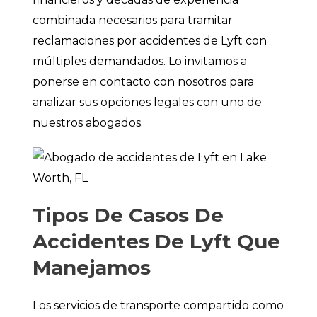
combinada necesarios para tramitar
reclamaciones por accidentes de Lyft con
múltiples demandados. Lo invitamos a
ponerse en contacto con nosotros para
analizar sus opciones legales con uno de
nuestros abogados.
Tipos De Casos De
Accidentes De Lyft Que
Manejamos
Los servicios de transporte compartido como