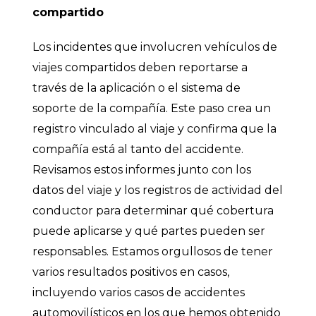
compartido
Los incidentes que involucren vehículos de
viajes compartidos deben reportarse a
través de la aplicación o el sistema de
soporte de la compañía. Este paso crea un
registro vinculado al viaje y confirma que la
compañía está al tanto del accidente.
Revisamos estos informes junto con los
datos del viaje y los registros de actividad del
conductor para determinar qué cobertura
puede aplicarse y qué partes pueden ser
responsables. Estamos orgullosos de tener
varios resultados positivos en casos,
incluyendo varios casos de accidentes
automovilísticos en los que hemos obtenido