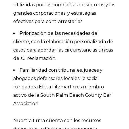
utilizadas por las compañías de seguros y las
grandes corporaciones, y estrategias
efectivas para contrarrestarlas.
Priorización de las necesidades del
cliente, con la elaboración personalizada de
casos para abordar las circunstancias únicas
de su reclamación.
Familiaridad con tribunales, jueces y
abogados defensores locales; la socia
fundadora Elissa Fitzmartin es miembro
activo de la South Palm Beach County Bar
Association
Nuestra firma cuenta con los recursos
financieros y décadas de experiencia