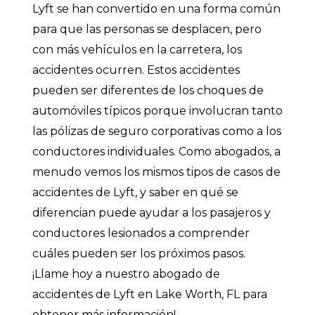
Lyft se han convertido en una forma común
para que las personas se desplacen, pero
con más vehículos en la carretera, los
accidentes ocurren. Estos accidentes
pueden ser diferentes de los choques de
automóviles típicos porque involucran tanto
las pólizas de seguro corporativas como a los
conductores individuales. Como abogados, a
menudo vemos los mismos tipos de casos de
accidentes de Lyft, y saber en qué se
diferencian puede ayudar a los pasajeros y
conductores lesionados a comprender
cuáles pueden ser los próximos pasos.
¡Llame hoy a nuestro abogado de
accidentes de Lyft en Lake Worth, FL para
obtener más información!