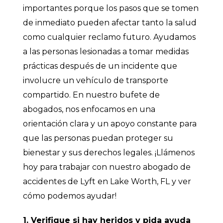
importantes porque los pasos que se tomen
de inmediato pueden afectar tanto la salud
como cualquier reclamo futuro. Ayudamos
a las personas lesionadas a tomar medidas
prácticas después de un incidente que
involucre un vehículo de transporte
compartido. En nuestro bufete de
abogados, nos enfocamos en una
orientación clara y un apoyo constante para
que las personas puedan proteger su
bienestar y sus derechos legales. ¡Llámenos
hoy para trabajar con nuestro abogado de
accidentes de Lyft en Lake Worth, FL y ver
cómo podemos ayudar!
1. Verifique si hay heridos y pida ayuda