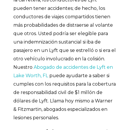
pueden tener accidentes; de hecho, los
conductores de viajes compartidos tienen
más probabilidades de distraerse al volante
que otros. Usted podría ser elegible para
una indemnización sustancial si iba de
pasajero en un Lyft que se estrelló o si era el
otro vehículo involucrado en la colisión.
Nuestro
Abogado de accidentes de Lyft en
Lake Worth, FL
puede ayudarte a saber si
cumples con los requisitos para la cobertura
de responsabilidad civil de $1 millón de
dólares de Lyft. Llama hoy mismo a Warner
& Fitzmartin, abogados especializados en
lesiones personales.