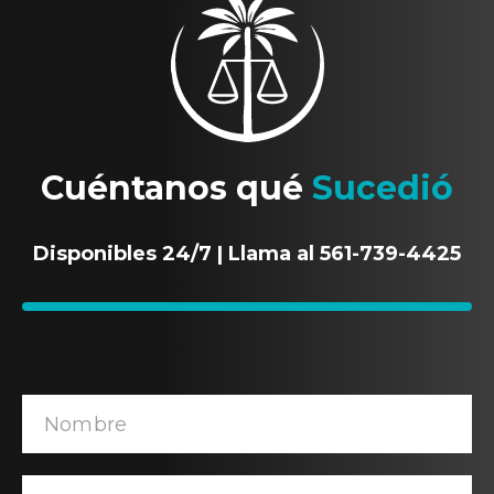
Cuéntanos qué
Sucedió
Disponibles 24/7 | Llama al 561-739-4425