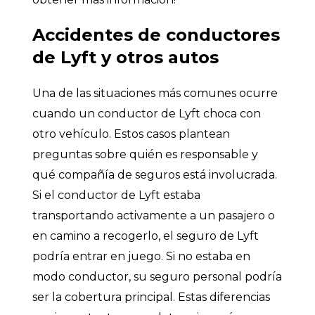
Accidentes de conductores
de Lyft y otros autos
Una de las situaciones más comunes ocurre
cuando un conductor de Lyft choca con
otro vehículo. Estos casos plantean
preguntas sobre quién es responsable y
qué compañía de seguros está involucrada.
Si el conductor de Lyft estaba
transportando activamente a un pasajero o
en camino a recogerlo, el seguro de Lyft
podría entrar en juego. Si no estaba en
modo conductor, su seguro personal podría
ser la cobertura principal. Estas diferencias