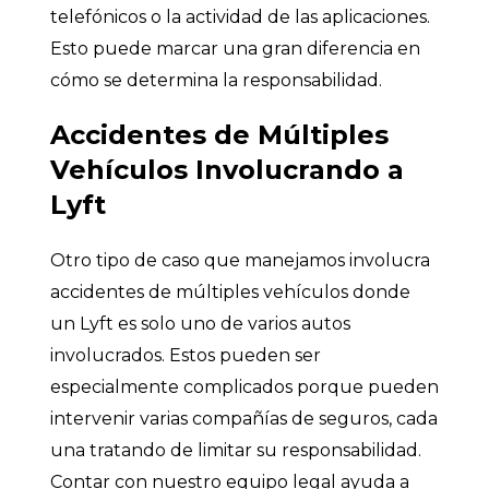
telefónicos o la actividad de las aplicaciones.
Esto puede marcar una gran diferencia en
cómo se determina la responsabilidad.
Accidentes de Múltiples
Vehículos Involucrando a
Lyft
Otro tipo de caso que manejamos involucra
accidentes de múltiples vehículos donde
un Lyft es solo uno de varios autos
involucrados. Estos pueden ser
especialmente complicados porque pueden
intervenir varias compañías de seguros, cada
una tratando de limitar su responsabilidad.
Contar con nuestro equipo legal ayuda a