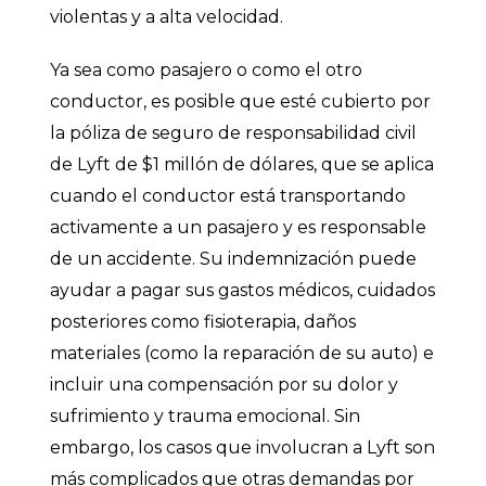
violentas y a alta velocidad.
Ya sea como pasajero o como el otro
conductor, es posible que esté cubierto por
la póliza de seguro de responsabilidad civil
de Lyft de $1 millón de dólares, que se aplica
cuando el conductor está transportando
activamente a un pasajero y es responsable
de un accidente. Su indemnización puede
ayudar a pagar sus gastos médicos, cuidados
posteriores como fisioterapia, daños
materiales (como la reparación de su auto) e
incluir una compensación por su dolor y
sufrimiento y trauma emocional. Sin
embargo, los casos que involucran a Lyft son
más complicados que otras demandas por