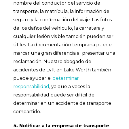
nombre del conductor del servicio de
transporte, la matrícula, la información del
seguro y la confirmación del viaje. Las fotos
de los daños del vehículo, la carretera y
cualquier lesión visible también pueden ser
útiles. La documentación temprana puede
marcar una gran diferencia al presentar una
reclamación. Nuestro abogado de
accidentes de Lyft en Lake Worth también
puede ayudarle.
determinar
responsabilidad
, ya que a veces la
responsabilidad puede ser difícil de
determinar en un accidente de transporte
compartido.
4. Notificar a la empresa de transporte