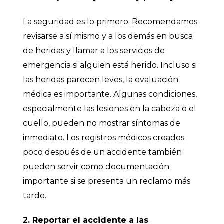
La seguridad es lo primero. Recomendamos
revisarse a sí mismo y a los demás en busca
de heridas y llamar a los servicios de
emergencia si alguien está herido. Incluso si
las heridas parecen leves, la evaluación
médica es importante. Algunas condiciones,
especialmente las lesiones en la cabeza o el
cuello, pueden no mostrar síntomas de
inmediato. Los registros médicos creados
poco después de un accidente también
pueden servir como documentación
importante si se presenta un reclamo más
tarde.
2. Reportar el accidente a las