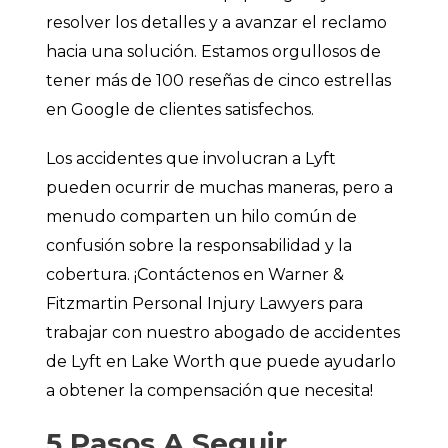
resolver los detalles y a avanzar el reclamo
hacia una solución. Estamos orgullosos de
tener más de 100 reseñas de cinco estrellas
en Google de clientes satisfechos.
Los accidentes que involucran a Lyft
pueden ocurrir de muchas maneras, pero a
menudo comparten un hilo común de
confusión sobre la responsabilidad y la
cobertura. ¡Contáctenos en Warner &
Fitzmartin Personal Injury Lawyers para
trabajar con nuestro abogado de accidentes
de Lyft en Lake Worth que puede ayudarlo
a obtener la compensación que necesita!
5 Pasos A Seguir