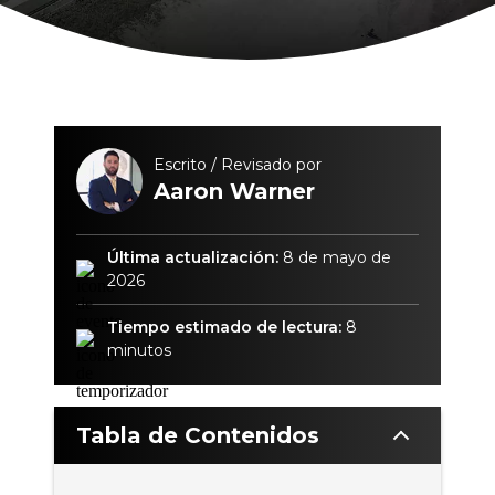
Escrito / Revisado por
Aaron Warner
Última actualización:
8 de mayo de
2026
Tiempo estimado de lectura:
8
minutos
Tabla de Contenidos