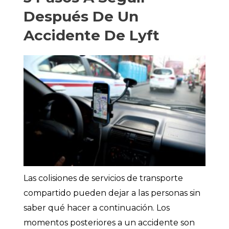
Después De Un
Accidente De Lyft
Las colisiones de servicios de transporte
compartido pueden dejar a las personas sin
saber qué hacer a continuación. Los
momentos posteriores a un accidente son