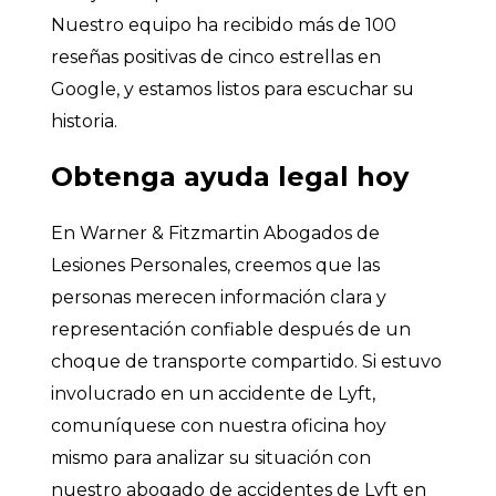
Nuestro equipo ha recibido más de 100
reseñas positivas de cinco estrellas en
Google, y estamos listos para escuchar su
historia.
Obtenga ayuda legal hoy
En Warner & Fitzmartin Abogados de
Lesiones Personales, creemos que las
personas merecen información clara y
representación confiable después de un
choque de transporte compartido. Si estuvo
involucrado en un accidente de Lyft,
comuníquese con nuestra oficina hoy
mismo para analizar su situación con
nuestro abogado de accidentes de Lyft en