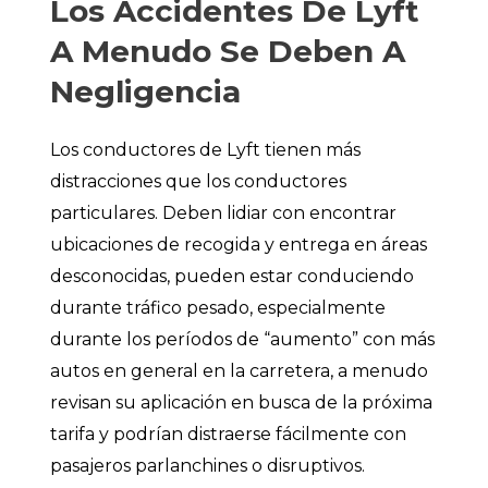
Los Accidentes De Lyft
A Menudo Se Deben A
Negligencia
Los conductores de Lyft tienen más
distracciones que los conductores
particulares. Deben lidiar con encontrar
ubicaciones de recogida y entrega en áreas
desconocidas, pueden estar conduciendo
durante tráfico pesado, especialmente
durante los períodos de “aumento” con más
autos en general en la carretera, a menudo
revisan su aplicación en busca de la próxima
tarifa y podrían distraerse fácilmente con
pasajeros parlanchines o disruptivos.