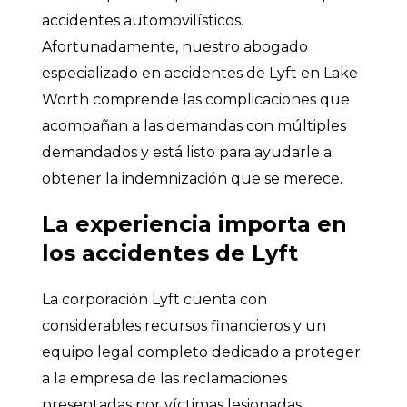
accidentes automovilísticos.
Afortunadamente, nuestro abogado
especializado en accidentes de Lyft en Lake
Worth comprende las complicaciones que
acompañan a las demandas con múltiples
demandados y está listo para ayudarle a
obtener la indemnización que se merece.
La experiencia importa en
los accidentes de Lyft
La corporación Lyft cuenta con
considerables recursos financieros y un
equipo legal completo dedicado a proteger
a la empresa de las reclamaciones
presentadas por víctimas lesionadas.