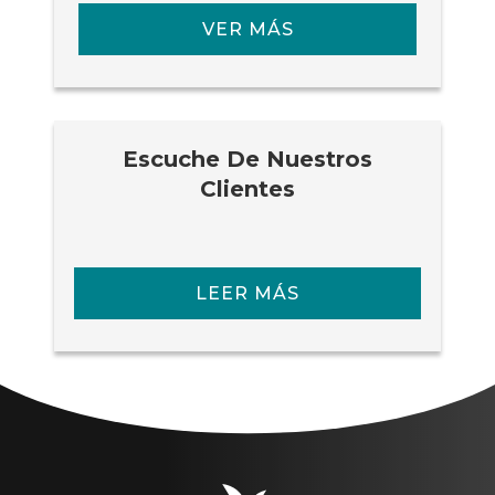
VER MÁS
Escuche De Nuestros
Clientes
LEER MÁS