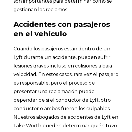
son importantes para determinar cómo se
gestionan los reclamos.
Accidentes con pasajeros
en el vehículo
Cuando los pasajeros están dentro de un
Lyft durante un accidente, pueden sufrir
lesiones graves incluso en colisiones a baja
velocidad. En estos casos, rara vez el pasajero
es responsable, pero el proceso de
presentar una reclamación puede
depender de si el conductor de Lyft, otro
conductor o ambos fueron los culpables.
Nuestros abogados de accidentes de Lyft en
Lake Worth pueden determinar quién tuvo