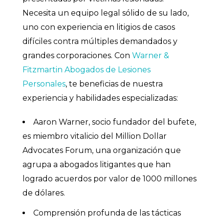
Necesita un equipo legal sólido de su lado,
uno con experiencia en litigios de casos
difíciles contra múltiples demandados y
grandes corporaciones. Con
Warner &
Fitzmartin Abogados de Lesiones
Personales
, te beneficias de nuestra
experiencia y habilidades especializadas:
Aaron Warner, socio fundador del bufete,
es miembro vitalicio del Million Dollar
Advocates Forum, una organización que
agrupa a abogados litigantes que han
logrado acuerdos por valor de 1000 millones
de dólares.
Comprensión profunda de las tácticas