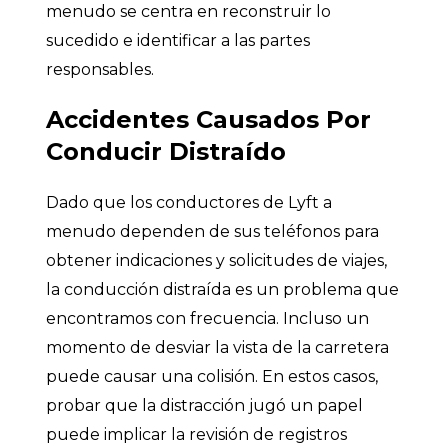
menudo se centra en reconstruir lo
sucedido e identificar a las partes
responsables.
Accidentes Causados Por
Conducir Distraído
Dado que los conductores de Lyft a
menudo dependen de sus teléfonos para
obtener indicaciones y solicitudes de viajes,
la conducción distraída es un problema que
encontramos con frecuencia. Incluso un
momento de desviar la vista de la carretera
puede causar una colisión. En estos casos,
probar que la distracción jugó un papel
puede implicar la revisión de registros