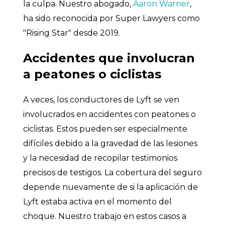
la culpa. Nuestro abogado,
Aaron Warner
,
ha sido reconocida por Super Lawyers como
"Rising Star" desde 2019.
Accidentes que involucran
a peatones o ciclistas
A veces, los conductores de Lyft se ven
involucrados en accidentes con peatones o
ciclistas. Estos pueden ser especialmente
difíciles debido a la gravedad de las lesiones
y la necesidad de recopilar testimonios
precisos de testigos. La cobertura del seguro
depende nuevamente de si la aplicación de
Lyft estaba activa en el momento del
choque. Nuestro trabajo en estos casos a