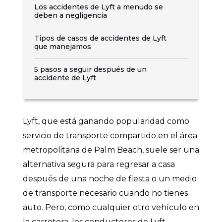
Los accidentes de Lyft a menudo se
deben a negligencia
Tipos de casos de accidentes de Lyft
que manejamos
5 pasos a seguir después de un
accidente de Lyft
Lyft, que está ganando popularidad como
servicio de transporte compartido en el área
metropolitana de Palm Beach, suele ser una
alternativa segura para regresar a casa
después de una noche de fiesta o un medio
de transporte necesario cuando no tienes
auto. Pero, como cualquier otro vehículo en
la carretera, los conductores de Lyft