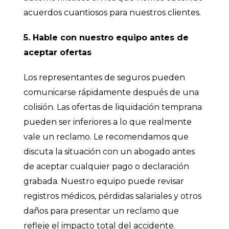
acuerdos cuantiosos para nuestros clientes.
5. Hable con nuestro equipo antes de
aceptar ofertas
Los representantes de seguros pueden
comunicarse rápidamente después de una
colisión. Las ofertas de liquidación temprana
pueden ser inferiores a lo que realmente
vale un reclamo. Le recomendamos que
discuta la situación con un abogado antes
de aceptar cualquier pago o declaración
grabada. Nuestro equipo puede revisar
registros médicos, pérdidas salariales y otros
daños para presentar un reclamo que
refleje el impacto total del accidente.