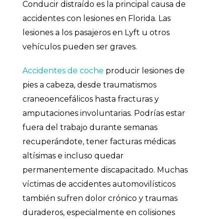
Conducir distraído es la principal causa de
accidentes con lesiones en Florida. Las
lesiones a los pasajeros en Lyft u otros
vehículos pueden ser graves.
Accidentes de coche
producir lesiones de
pies a cabeza, desde traumatismos
craneoencefálicos hasta fracturas y
amputaciones involuntarias. Podrías estar
fuera del trabajo durante semanas
recuperándote, tener facturas médicas
altísimas e incluso quedar
permanentemente discapacitado. Muchas
víctimas de accidentes automovilísticos
también sufren dolor crónico y traumas
duraderos, especialmente en colisiones