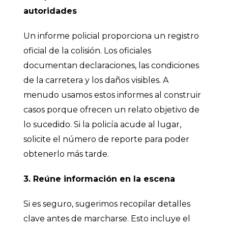
autoridades
Un informe policial proporciona un registro
oficial de la colisión. Los oficiales
documentan declaraciones, las condiciones
de la carretera y los daños visibles. A
menudo usamos estos informes al construir
casos porque ofrecen un relato objetivo de
lo sucedido. Si la policía acude al lugar,
solicite el número de reporte para poder
obtenerlo más tarde.
3. Reúne información en la escena
Si es seguro, sugerimos recopilar detalles
clave antes de marcharse. Esto incluye el