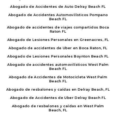
Abogado de Accidentes de Auto Delray Beach FL
Abogado de Accidentes Automovilísticos Pompano
Beach FL
Abogado de accidentes de viajes compartidos Boca
Raton FL
Abogado de Lesiones Personales en Greenacres, FL
Abogado de accidentes de Uber en Boca Raton, FL
Abogado de Lesiones Personales Boynton Beach FL
Abogado de accidentes automovilísticos West Palm
Beach FL
Abogado de Accidentes de Motocicleta West Palm
Beach FL
Abogado de resbalones y caídas en Delray Beach, FL
Abogado de Accidentes de Uber Delray Beach FL
Abogado de resbalones y caídas en West Palm
Beach, FL