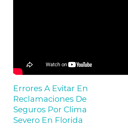
Errores A Evitar En
Reclamaciones De
Seguros Por Clima
Severo En Florida