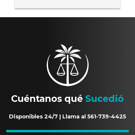
Cuéntanos qué
Sucedió
Disponibles 24/7 | Llama al 561-739-4425