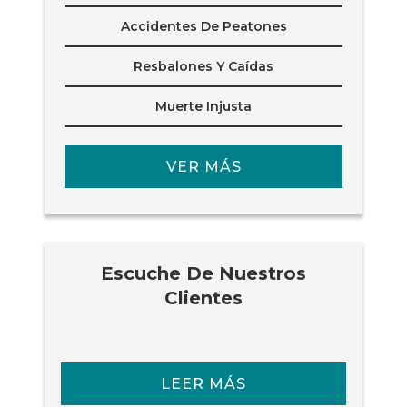
Accidentes De Peatones
Resbalones Y Caídas
Muerte Injusta
VER MÁS
Escuche De Nuestros
Clientes
LEER MÁS