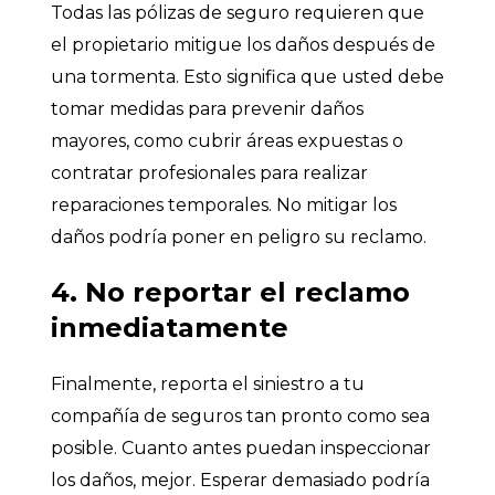
Todas las pólizas de seguro requieren que
el propietario mitigue los daños después de
una tormenta. Esto significa que usted debe
tomar medidas para prevenir daños
mayores, como cubrir áreas expuestas o
contratar profesionales para realizar
reparaciones temporales. No mitigar los
daños podría poner en peligro su reclamo.
4. No reportar el reclamo
inmediatamente
Finalmente, reporta el siniestro a tu
compañía de seguros tan pronto como sea
posible. Cuanto antes puedan inspeccionar
los daños, mejor. Esperar demasiado podría