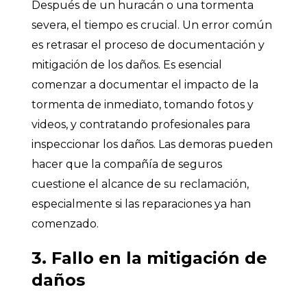
Después de un huracán o una tormenta
severa, el tiempo es crucial. Un error común
es retrasar el proceso de documentación y
mitigación de los daños. Es esencial
comenzar a documentar el impacto de la
tormenta de inmediato, tomando fotos y
videos, y contratando profesionales para
inspeccionar los daños. Las demoras pueden
hacer que la compañía de seguros
cuestione el alcance de su reclamación,
especialmente si las reparaciones ya han
comenzado.
3. Fallo en la mitigación de
daños