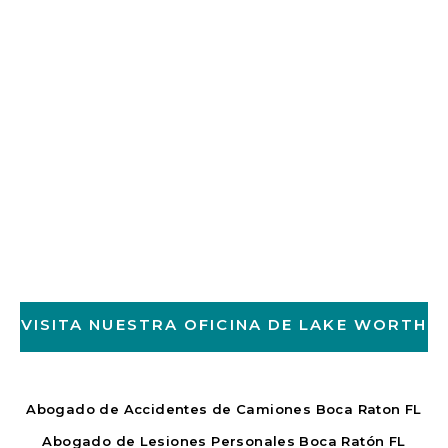
VISITA NUESTRA OFICINA DE LAKE WORTH
Abogado de Accidentes de Camiones Boca Raton FL
Abogado de Lesiones Personales Boca Ratón FL