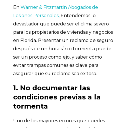
En
Warner & Fitzmartin Abogados de
Lesiones Personales
, Entendemos lo
devastador que puede ser el clima severo
para los propietarios de viviendas y negocios
en Florida. Presentar un reclamo de seguro
después de un huracán o tormenta puede
ser un proceso complejo, y saber cómo
evitar trampas comunes es clave para
asegurar que su reclamo sea exitoso.
1. No documentar las
condiciones previas a la
tormenta
Uno de los mayores errores que puedes