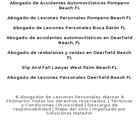
Abogado de Accidentes Automovilísticos Pompano
Beach FL
Abogado de Lesiones Personales Pompano Beach FL
Abogado de Lesiones Personales Boca Ratón FL
Abogado de accidentes automovilísticos en Deerfield
Beach, FL
Abogado de resbalones y caídas en Deerfield Beach
FL
Slip And Fall Lawyer West Palm Beach FL
Abogado de Lesiones Personales Deerfield Beach FL
©
Abogados de Lesiones Personales Warner &
Fitzmartin Todos los derechos reservados. |
Términos
y Condiciones
|
Privacidad
|
Descargo de
responsabilidad
|
Mapa del sitio
| Impulsado por
Soluciones Matador