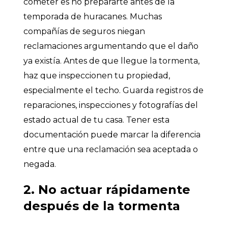
cometer es no prepararte antes de la
temporada de huracanes. Muchas
compañías de seguros niegan
reclamaciones argumentando que el daño
ya existía. Antes de que llegue la tormenta,
haz que inspeccionen tu propiedad,
especialmente el techo. Guarda registros de
reparaciones, inspecciones y fotografías del
estado actual de tu casa. Tener esta
documentación puede marcar la diferencia
entre que una reclamación sea aceptada o
negada.
2. No actuar rápidamente
después de la tormenta