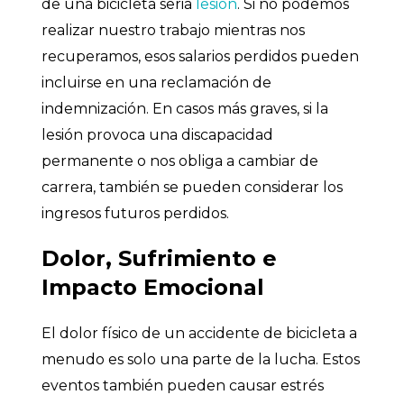
de una bicicleta seria
lesión
. Si no podemos
realizar nuestro trabajo mientras nos
recuperamos, esos salarios perdidos pueden
incluirse en una reclamación de
indemnización. En casos más graves, si la
lesión provoca una discapacidad
permanente o nos obliga a cambiar de
carrera, también se pueden considerar los
ingresos futuros perdidos.
Dolor, Sufrimiento e
Impacto Emocional
El dolor físico de un accidente de bicicleta a
menudo es solo una parte de la lucha. Estos
eventos también pueden causar estrés