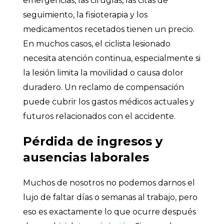
emergencias, las cirugías, las citas de
seguimiento, la fisioterapia y los
medicamentos recetados tienen un precio.
En muchos casos, el ciclista lesionado
necesita atención continua, especialmente si
la lesión limita la movilidad o causa dolor
duradero. Un reclamo de compensación
puede cubrir los gastos médicos actuales y
futuros relacionados con el accidente.
Pérdida de ingresos y
ausencias laborales
Muchos de nosotros no podemos darnos el
lujo de faltar días o semanas al trabajo, pero
eso es exactamente lo que ocurre después