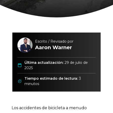
Escrito / Revisado por
Aaron Warner
Última actualización:
29 de julio de
2025
Tiempo estimado de lectura:
3
minutos
Los accidentes de bicicleta a menudo