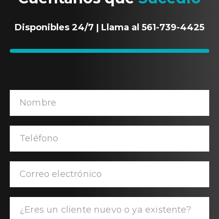
Disponibles 24/7 | Llama al 561-739-4425