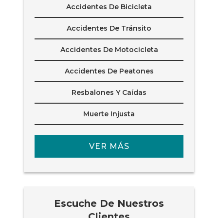
Accidentes De Bicicleta
Accidentes De Tránsito
Accidentes De Motocicleta
Accidentes De Peatones
Resbalones Y Caídas
Muerte Injusta
VER MÁS
Escuche De Nuestros
Clientes