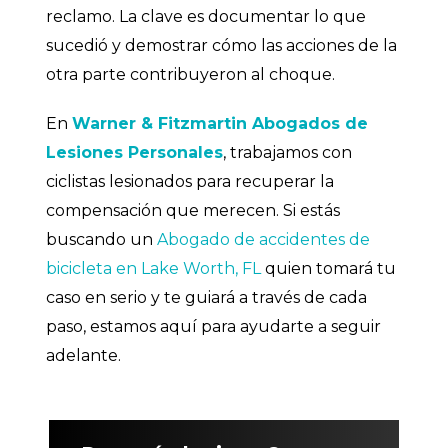
reclamo. La clave es documentar lo que
sucedió y demostrar cómo las acciones de la
otra parte contribuyeron al choque.
En
Warner & Fitzmartin Abogados de
Lesiones Personales
, trabajamos con
ciclistas lesionados para recuperar la
compensación que merecen. Si estás
buscando un
Abogado de accidentes de
bicicleta en Lake Worth, FL
quien tomará tu
caso en serio y te guiará a través de cada
paso, estamos aquí para ayudarte a seguir
adelante.