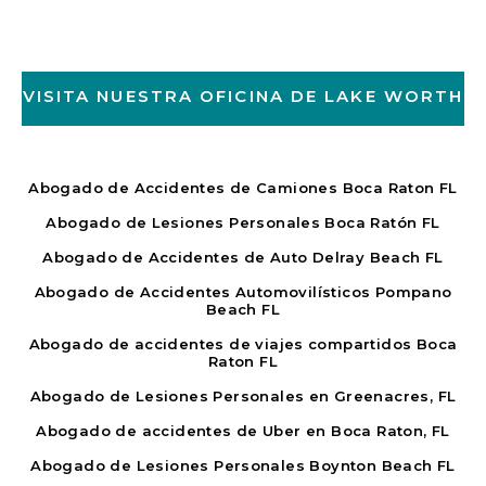
VISITA NUESTRA OFICINA DE LAKE WORTH
Abogado de Accidentes de Camiones Boca Raton FL
Abogado de Lesiones Personales Boca Ratón FL
Abogado de Accidentes de Auto Delray Beach FL
Abogado de Accidentes Automovilísticos Pompano
Beach FL
Abogado de accidentes de viajes compartidos Boca
Raton FL
Abogado de Lesiones Personales en Greenacres, FL
Abogado de accidentes de Uber en Boca Raton, FL
Abogado de Lesiones Personales Boynton Beach FL