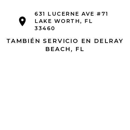
631 LUCERNE AVE #71
LAKE WORTH, FL
33460
TAMBIÉN SERVICIO EN DELRAY
BEACH, FL