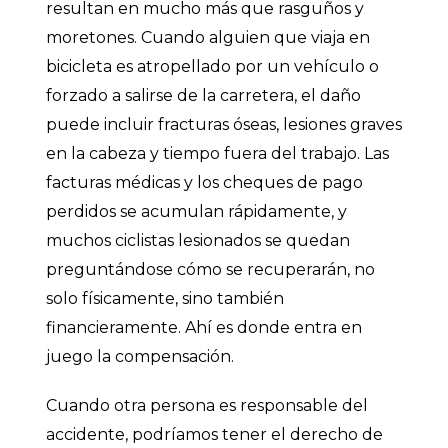
resultan en mucho más que rasguños y
moretones. Cuando alguien que viaja en
bicicleta es atropellado por un vehículo o
forzado a salirse de la carretera, el daño
puede incluir fracturas óseas, lesiones graves
en la cabeza y tiempo fuera del trabajo. Las
facturas médicas y los cheques de pago
perdidos se acumulan rápidamente, y
muchos ciclistas lesionados se quedan
preguntándose cómo se recuperarán, no
solo físicamente, sino también
financieramente. Ahí es donde entra en
juego la compensación.
Cuando otra persona es responsable del
accidente, podríamos tener el derecho de