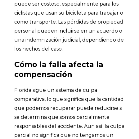
puede ser costoso, especialmente para los
ciclistas que usan su bicicleta para trabajar o
como transporte. Las pérdidas de propiedad
personal pueden incluirse en un acuerdo o
una indemnización judicial, dependiendo de
los hechos del caso.
Cómo la falla afecta la
compensación
Florida sigue un sistema de culpa
comparativa, lo que significa que la cantidad
que podemos recuperar puede reducirse si
se determina que somos parcialmente
responsables del accidente. Aun así, la culpa
parcial no significa que no tengamos un