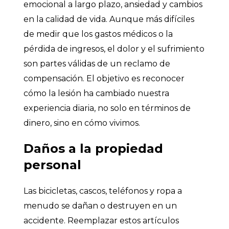
emocional a largo plazo, ansiedad y cambios
en la calidad de vida. Aunque más difíciles
de medir que los gastos médicos o la
pérdida de ingresos, el dolor y el sufrimiento
son partes válidas de un reclamo de
compensación. El objetivo es reconocer
cómo la lesión ha cambiado nuestra
experiencia diaria, no solo en términos de
dinero, sino en cómo vivimos.
Daños a la propiedad
personal
Las bicicletas, cascos, teléfonos y ropa a
menudo se dañan o destruyen en un
accidente. Reemplazar estos artículos