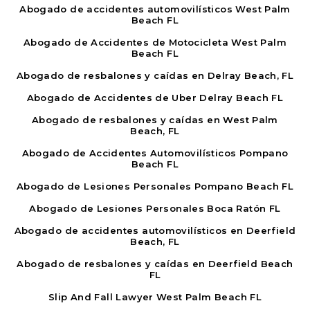
Abogado de accidentes automovilísticos West Palm
Beach FL
Abogado de Accidentes de Motocicleta West Palm
Beach FL
Abogado de resbalones y caídas en Delray Beach, FL
Abogado de Accidentes de Uber Delray Beach FL
Abogado de resbalones y caídas en West Palm
Beach, FL
Abogado de Accidentes Automovilísticos Pompano
Beach FL
Abogado de Lesiones Personales Pompano Beach FL
Abogado de Lesiones Personales Boca Ratón FL
Abogado de accidentes automovilísticos en Deerfield
Beach, FL
Abogado de resbalones y caídas en Deerfield Beach
FL
Slip And Fall Lawyer West Palm Beach FL