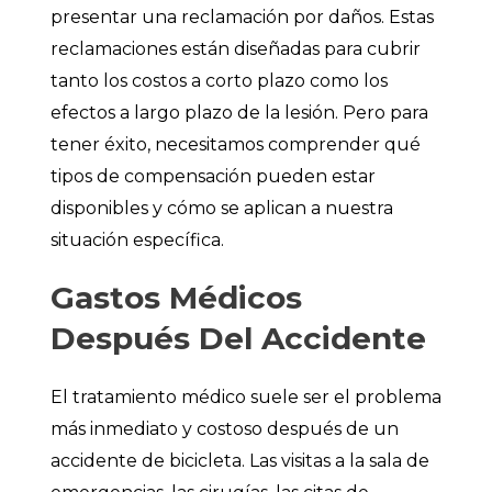
presentar una reclamación por daños. Estas
reclamaciones están diseñadas para cubrir
tanto los costos a corto plazo como los
efectos a largo plazo de la lesión. Pero para
tener éxito, necesitamos comprender qué
tipos de compensación pueden estar
disponibles y cómo se aplican a nuestra
situación específica.
Gastos Médicos
Después Del Accidente
El tratamiento médico suele ser el problema
más inmediato y costoso después de un
accidente de bicicleta. Las visitas a la sala de