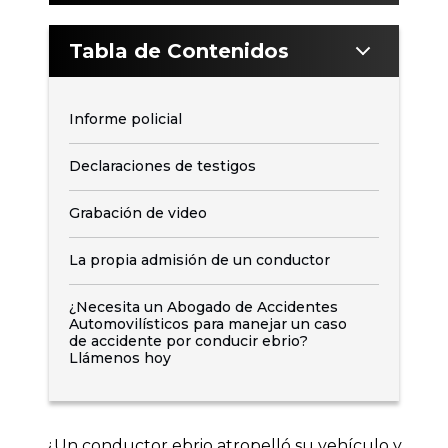
Tabla de Contenidos
Informe policial
Declaraciones de testigos
Grabación de video
La propia admisión de un conductor
¿Necesita un Abogado de Accidentes
Automovilísticos para manejar un caso
de accidente por conducir ebrio?
Llámenos hoy
¿Un conductor ebrio atropelló su vehículo y