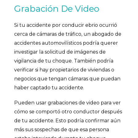
Grabación De Video
Si tu accidente por conducir ebrio ocurrió
cerca de cámaras de tráfico, un abogado de
accidentes automovilísticos podría querer
investigar la solicitud de imágenes de
vigilancia de tu choque. También podría
verificar si hay propietarios de viviendas o
negocios que tengan cámaras que puedan
haber captado tu accidente.
Pueden usar grabaciones de video para ver
cómo se comportó otro conductor después
de tu accidente. Esto podría confirmar aún
más sus sospechas de que esa persona