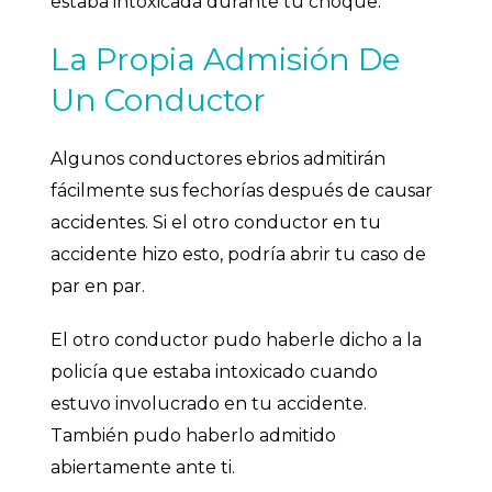
estaba intoxicada durante tu choque.
La Propia Admisión De
Un Conductor
Algunos conductores ebrios admitirán
fácilmente sus fechorías después de causar
accidentes. Si el otro conductor en tu
accidente hizo esto, podría abrir tu caso de
par en par.
El otro conductor pudo haberle dicho a la
policía que estaba intoxicado cuando
estuvo involucrado en tu accidente.
También pudo haberlo admitido
abiertamente ante ti.