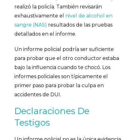
realizó la policía. También revisarán
exhaustivamente el
nivel de alcohol en
sangre (NAS)
resultados de las pruebas
detallados en el informe.
Un informe policial podría ser suficiente
para probar que el otro conductor estaba
bajo la influencia cuando te chocó. Los
informes policiales son típicamente el
primer paso para probar la culpa en
accidentes de DUI.
Declaraciones De
Testigos
Un informe policial no es la única evidencia