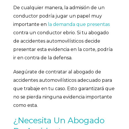
De cualquier manera, la admisión de un
conductor podría jugar un papel muy
importante en
la demanda que presentas
contra un conductor ebrio. Si tu abogado
de accidentes automovilísticos decide
presentar esta evidencia en la corte, podría
ir en contra de la defensa.
Asegúrate de contratar al abogado de
accidentes automovilísticos adecuado para
que trabaje en tu caso. Esto garantizará que
no se pierda ninguna evidencia importante
como esta.
¿Necesita Un Abogado