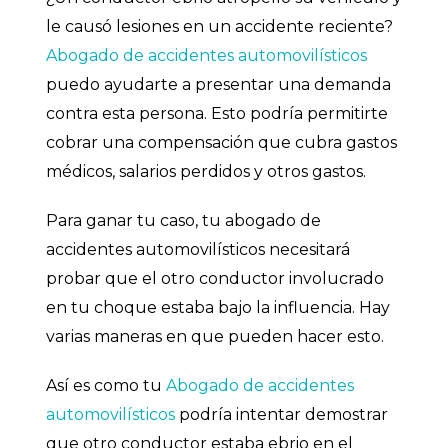
le causó lesiones en un accidente reciente?
Abogado de accidentes automovilísticos
puedo ayudarte a presentar una demanda
contra esta persona. Esto podría permitirte
cobrar una compensación que cubra gastos
médicos, salarios perdidos y otros gastos.
Para ganar tu caso, tu abogado de
accidentes automovilísticos necesitará
probar que el otro conductor involucrado
en tu choque estaba bajo la influencia. Hay
varias maneras en que pueden hacer esto.
Así es como tu
Abogado de accidentes
automovilísticos
podría intentar demostrar
que otro conductor estaba ebrio en el