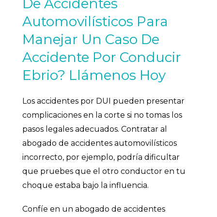
De Accidentes
Automovilísticos Para
Manejar Un Caso De
Accidente Por Conducir
Ebrio? Llámenos Hoy
Los accidentes por DUI pueden presentar
complicaciones en la corte si no tomas los
pasos legales adecuados. Contratar al
abogado de accidentes automovilísticos
incorrecto, por ejemplo, podría dificultar
que pruebes que el otro conductor en tu
choque estaba bajo la influencia.
Confíe en un abogado de accidentes