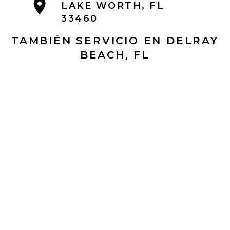
LAKE WORTH, FL
33460
TAMBIÉN SERVICIO EN DELRAY
BEACH, FL