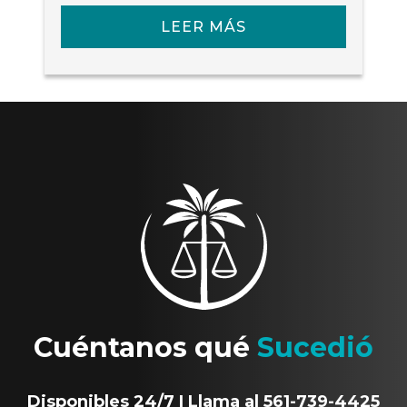
LEER MÁS
Cuéntanos qué
Sucedió
Disponibles 24/7 | Llama al 561-739-4425