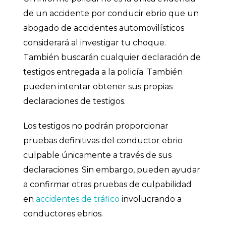
de un accidente por conducir ebrio que un
abogado de accidentes automovilísticos
considerará al investigar tu choque.
También buscarán cualquier declaración de
testigos entregada a la policía. También
pueden intentar obtener sus propias
declaraciones de testigos.
Los testigos no podrán proporcionar
pruebas definitivas del conductor ebrio
culpable únicamente a través de sus
declaraciones. Sin embargo, pueden ayudar
a confirmar otras pruebas de culpabilidad
en
accidentes de tráfico
involucrando a
conductores ebrios.