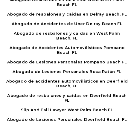
Beach FL
Abogado de resbalones y caídas en Delray Beach, FL
Abogado de Accidentes de Uber Delray Beach FL
Abogado de resbalones y caídas en West Palm
Beach, FL
Abogado de Accidentes Automovilísticos Pompano
Beach FL
Abogado de Lesiones Personales Pompano Beach FL
Abogado de Lesiones Personales Boca Ratón FL
Abogado de accidentes automovilísticos en Deerfield
Beach, FL
Abogado de resbalones y caídas en Deerfield Beach
FL
Slip And Fall Lawyer West Palm Beach FL
Abogado de Lesiones Personales Deerfield Beach FL