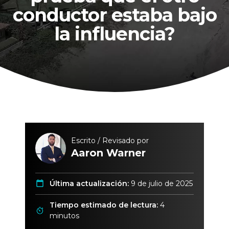
conductor estaba bajo
la influencia?
Escrito / Revisado por
Aaron Warner
Última actualización:
9 de julio de 2025
Tiempo estimado de lectura:
4
minutos