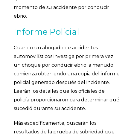
momento de su accidente por conducir
ebrio.
Informe Policial
Cuando un abogado de accidentes
automovilísticos investiga por primera vez
un choque por conducir ebrio, a menudo
comienza obteniendo una copia del informe
policial generado después del incidente.
Leerán los detalles que los oficiales de
policía proporcionaron para determinar qué
sucedió durante su accidente.
Más específicamente, buscarán los
resultados de la prueba de sobriedad que