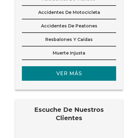
Accidentes De Motocicleta
Accidentes De Peatones
Resbalones Y Caídas
Muerte Injusta
VER MÁS
Escuche De Nuestros
Clientes