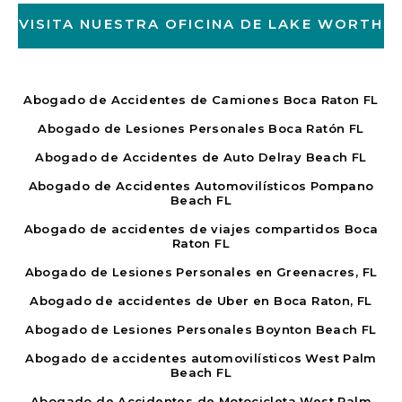
VISITA NUESTRA OFICINA DE LAKE WORTH
Abogado de Accidentes de Camiones Boca Raton FL
Abogado de Lesiones Personales Boca Ratón FL
Abogado de Accidentes de Auto Delray Beach FL
Abogado de Accidentes Automovilísticos Pompano
Beach FL
Abogado de accidentes de viajes compartidos Boca
Raton FL
Abogado de Lesiones Personales en Greenacres, FL
Abogado de accidentes de Uber en Boca Raton, FL
Abogado de Lesiones Personales Boynton Beach FL
Abogado de accidentes automovilísticos West Palm
Beach FL
Abogado de Accidentes de Motocicleta West Palm