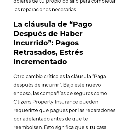
dólares de tu propio bolsillo para completar
las reparaciones necesarias.
La cláusula de “Pago
Después de Haber
Incurrido”: Pagos
Retrasados, Estrés
Incrementado
Otro cambio crítico es la cláusula “Paga
después de incurrir”. Bajo este nuevo
endoso, las compañías de seguros como
Citizens Property Insurance pueden
requerirte que pagues por las reparaciones
por adelantado antes de que te
reembolsen. Esto significa que si tu casa