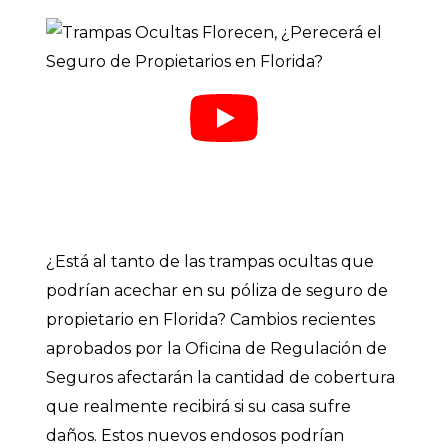
¿Está al tanto de las trampas ocultas que
podrían acechar en su póliza de seguro de
propietario en Florida? Cambios recientes
aprobados por la Oficina de Regulación de
Seguros afectarán la cantidad de cobertura
que realmente recibirá si su casa sufre
daños. Estos nuevos endosos podrían