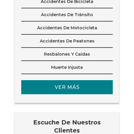
Accidentes De Bicicleta
Accidentes De Tránsito
Accidentes De Motocicleta
Accidentes De Peatones
Resbalones Y Caídas
Muerte Injusta
VER MÁS
Escuche De Nuestros
Clientes