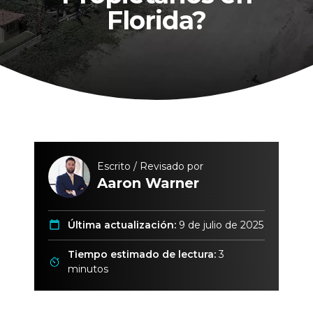
Florida?
Escrito / Revisado por
Aaron Warner
Última actualización:
9 de julio de 2025
Tiempo estimado de lectura:
3
minutos