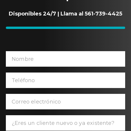
Disponibles 24/7 | Llama al 561-739-4425