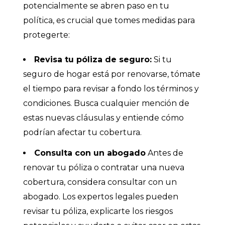
potencialmente se abren paso en tu
política, es crucial que tomes medidas para
protegerte:
Revisa tu póliza de seguro:
Si tu
seguro de hogar está por renovarse, tómate
el tiempo para revisar a fondo los términos y
condiciones. Busca cualquier mención de
estas nuevas cláusulas y entiende cómo
podrían afectar tu cobertura.
Consulta con un abogado
Antes de
renovar tu póliza o contratar una nueva
cobertura, considera consultar con un
abogado. Los expertos legales pueden
revisar tu póliza, explicarte los riesgos