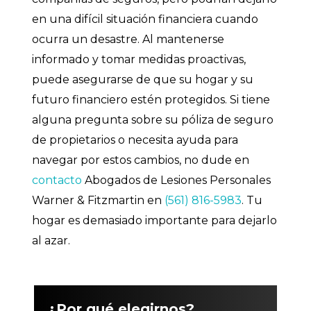
en una difícil situación financiera cuando
ocurra un desastre. Al mantenerse
informado y tomar medidas proactivas,
puede asegurarse de que su hogar y su
futuro financiero estén protegidos. Si tiene
alguna pregunta sobre su póliza de seguro
de propietarios o necesita ayuda para
navegar por estos cambios, no dude en
contacto
Abogados de Lesiones Personales
Warner & Fitzmartin en
(561) 816-5983
. Tu
hogar es demasiado importante para dejarlo
al azar.
¿Por qué elegirnos?