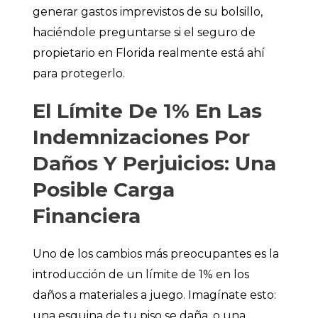
generar gastos imprevistos de su bolsillo,
haciéndole preguntarse si el seguro de
propietario en Florida realmente está ahí
para protegerlo.
El Límite De 1% En Las
Indemnizaciones Por
Daños Y Perjuicios: Una
Posible Carga
Financiera
Uno de los cambios más preocupantes es la
introducción de un límite de 1% en los
daños a materiales a juego. Imagínate esto:
una esquina de tu piso se daña, o una