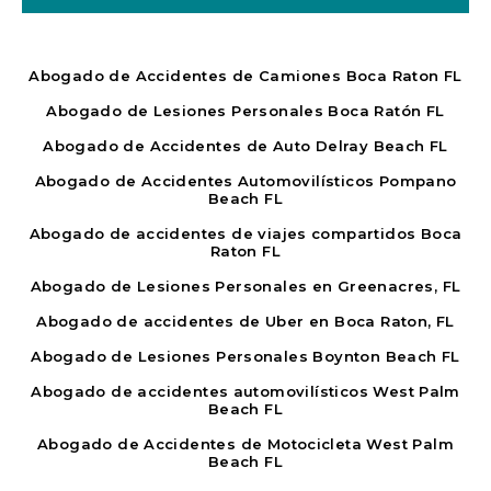
Abogado de Accidentes de Camiones Boca Raton FL
Abogado de Lesiones Personales Boca Ratón FL
Abogado de Accidentes de Auto Delray Beach FL
Abogado de Accidentes Automovilísticos Pompano
Beach FL
Abogado de accidentes de viajes compartidos Boca
Raton FL
Abogado de Lesiones Personales en Greenacres, FL
Abogado de accidentes de Uber en Boca Raton, FL
Abogado de Lesiones Personales Boynton Beach FL
Abogado de accidentes automovilísticos West Palm
Beach FL
Abogado de Accidentes de Motocicleta West Palm
Beach FL