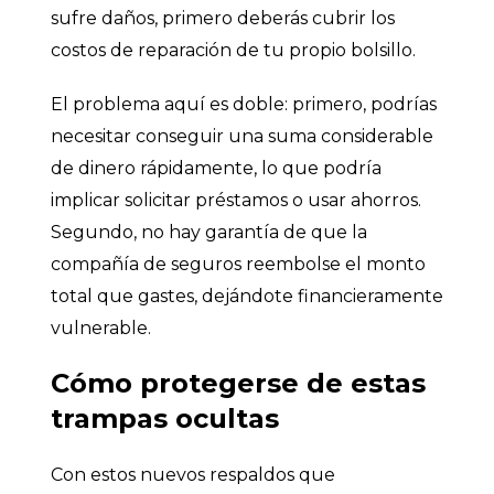
sufre daños, primero deberás cubrir los
costos de reparación de tu propio bolsillo.
El problema aquí es doble: primero, podrías
necesitar conseguir una suma considerable
de dinero rápidamente, lo que podría
implicar solicitar préstamos o usar ahorros.
Segundo, no hay garantía de que la
compañía de seguros reembolse el monto
total que gastes, dejándote financieramente
vulnerable.
Cómo protegerse de estas
trampas ocultas
Con estos nuevos respaldos que