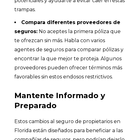
potenciales y ayudarte a evitar caer en estas
trampas.
Compara diferentes proveedores de
seguros:
No aceptes la primera póliza que
te ofrezcan sin más. Habla con varios
agentes de seguros para comparar pólizas y
encontrar la que mejor te proteja. Algunos
proveedores pueden ofrecer términos más
favorables sin estos endosos restrictivos.
Mantente Informado y
Preparado
Estos cambios al seguro de propietarios en
Florida están diseñados para beneficiar a las
compañías de seguros, pero podrían dejarlo