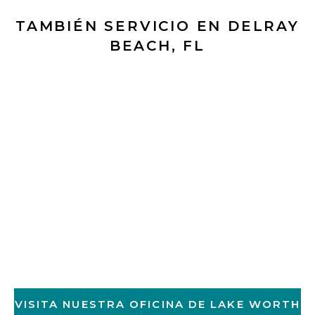
TAMBIÉN SERVICIO EN DELRAY
BEACH, FL
VISITA NUESTRA OFICINA DE LAKE WORTH