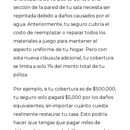
sección de la pared de tu sala necesita ser
repintada debido a daños causados por el
agua. Anteriormente, tu seguro cubría el
costo de reemplazar o reparar todos los
materiales a juego para mantener el
aspecto uniforme de tu hogar. Pero con
esta nueva cláusula adicional, tu cobertura
se limita a solo 1% del monto total de tu
póliza.
Por ejemplo, si tu cobertura es de $500,000,
tu seguro solo pagará $5,000 por los daños
equivalentes, sin importar cuánto cueste
realmente restaurar tu casa. Esto podría
hacer que tengas que pagar miles de